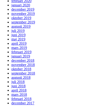
februari 2020
januari 2020
december 2019
november 2019
oktober 2019
september 2019
augusti 2019
juli 2019
juni 2019
maj 2019
april 2019
mars 2019
februari 2019
januari 2019
december 2018
november 2018
oktober 2018
september 2018
augusti 2018
juli 2018
juni 2018
april 2018
mars 2018
februari 2018
december 2017