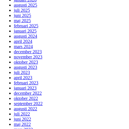
augusti 2025
juli 2025
juni 2025
maj 2025
februari 2025
januari 2025
augusti 2024
april 2024
mars 2024
december 2023
november 2023
oktober 2023
augusti 2023
juli 2023
april 2023
februari 2023
januari 2023
december 2022
oktober 2022
september 2022
augusti 2022
juli 2022
juni 2022
maj 2022