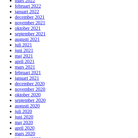
mars 2022
februari 2022
januari 2022
december 2021
november 2021
oktober 2021
september 2021
augusti 2021
juli 2021
juni 2021
maj 2021
april 2021
mars 2021
februari 2021
januari 2021
december 2020
november 2020
oktober 2020
september 2020
augusti 2020
juli 2020
juni 2020
maj 2020
april 2020
mars 2020