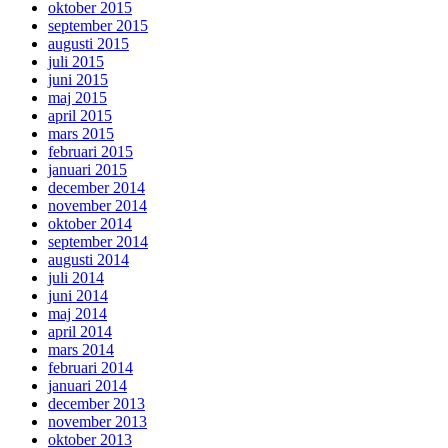
oktober 2015
september 2015
augusti 2015
juli 2015
juni 2015
maj 2015
april 2015
mars 2015
februari 2015
januari 2015
december 2014
november 2014
oktober 2014
september 2014
augusti 2014
juli 2014
juni 2014
maj 2014
april 2014
mars 2014
februari 2014
januari 2014
december 2013
november 2013
oktober 2013