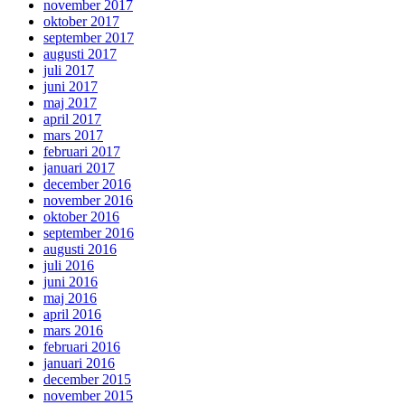
november 2017
oktober 2017
september 2017
augusti 2017
juli 2017
juni 2017
maj 2017
april 2017
mars 2017
februari 2017
januari 2017
december 2016
november 2016
oktober 2016
september 2016
augusti 2016
juli 2016
juni 2016
maj 2016
april 2016
mars 2016
februari 2016
januari 2016
december 2015
november 2015