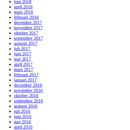
juni 2018
april 2018
mars 2018
februari 2018
december 2017
november 2017
oktober 2017
september 2017
augusti 2017
juli 2017
juni 2017
maj 2017
april 2017
mars 2017
februari 2017
januari 2017
december 2016
november 2016
oktober 2016
september 2016
augusti 2016
juli 2016
juni 2016
maj 2016
april 2016