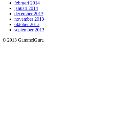
februari 2014
januari 2014
december 2013
november 2013
oktober 2013
september 2013
© 2013 GammelGura