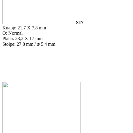
S17
Knapp: 21,7 X 7,8 mm
Q: Normal
Platta: 23,2 X 17 mm
Stolpe: 27,8 mm / ⌀ 5,4 mm