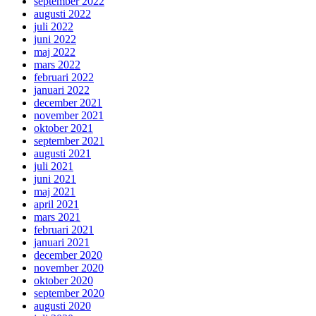
september 2022
augusti 2022
juli 2022
juni 2022
maj 2022
mars 2022
februari 2022
januari 2022
december 2021
november 2021
oktober 2021
september 2021
augusti 2021
juli 2021
juni 2021
maj 2021
april 2021
mars 2021
februari 2021
januari 2021
december 2020
november 2020
oktober 2020
september 2020
augusti 2020