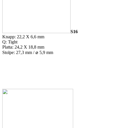
S16
Knapp: 22,2 X 6,6 mm
Q: Tight
Platta: 24,2 X 18,8 mm
Stolpe: 27,3 mm / ⌀ 5,9 mm