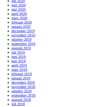
juli 2020
juni 2020
maj 2020
april 2020
mars 2020
februari 2020
januari 2020
december 2019
november 2019
oktober 2019
september 2019
augusti 2019
juli 2019
juni 2019
maj 2019
april 2019
mars 2019
februari 2019
januari 2019
december 2018
november 2018
oktober 2018
september 2018
augusti 2018
juli 2018