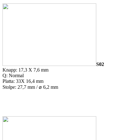
S02
Knapp: 17,3 X 7,6 mm
Q: Normal
Platta: 33X 16,4 mm
Stolpe: 27,7 mm / ⌀ 6,2 mm