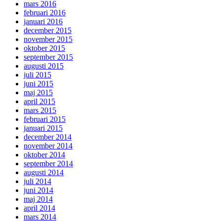
mars 2016
februari 2016
januari 2016
december 2015
november 2015
oktober 2015
september 2015
augusti 2015
juli 2015
juni 2015
maj 2015
april 2015
mars 2015
februari 2015
januari 2015
december 2014
november 2014
oktober 2014
september 2014
augusti 2014
juli 2014
juni 2014
maj 2014
april 2014
mars 2014