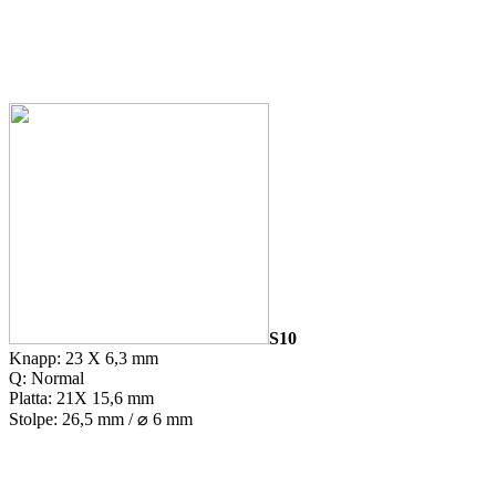
S10
Knapp: 23 X 6,3 mm
Q: Normal
Platta: 21X 15,6 mm
Stolpe: 26,5 mm / ⌀ 6 mm