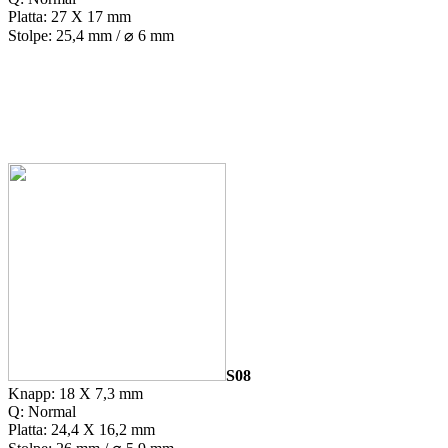
Platta: 27 X 17 mm
Stolpe: 25,4 mm / ⌀ 6 mm
S08
Knapp: 18 X 7,3 mm
Q: Normal
Platta: 24,4 X 16,2 mm