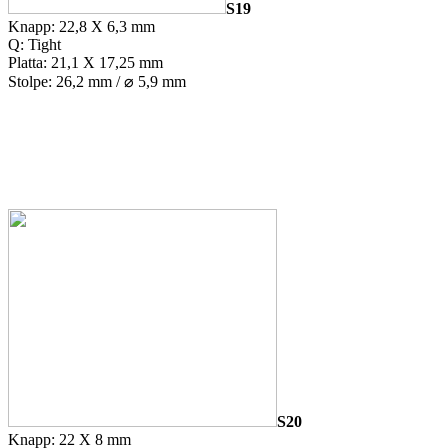
S19
Knapp: 22,8 X 6,3 mm
Q: Tight
Platta: 21,1 X 17,25 mm
Stolpe: 26,2 mm / ⌀ 5,9 mm
S20
Knapp: 22 X 8 mm