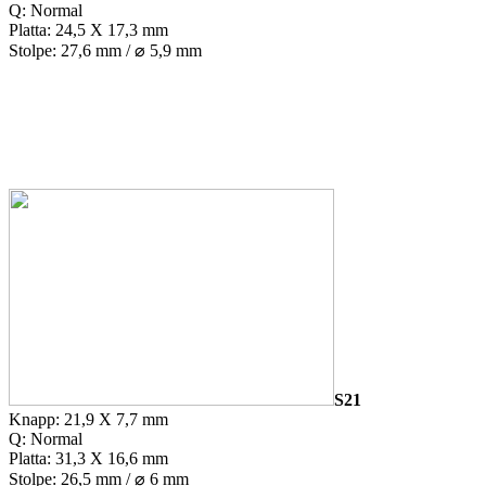
Q: Normal
Platta: 24,5 X 17,3 mm
Stolpe: 27,6 mm / ⌀ 5,9 mm
S21
Knapp: 21,9 X 7,7 mm
Q: Normal
Platta: 31,3 X 16,6 mm
Stolpe: 26,5 mm / ⌀ 6 mm