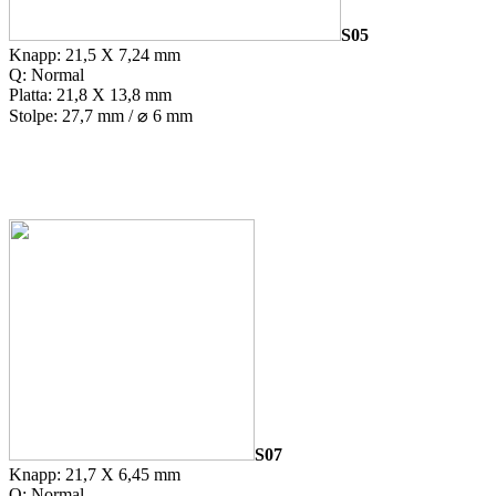
S05
Knapp: 21,5 X 7,24 mm
Q: Normal
Platta: 21,8 X 13,8 mm
Stolpe: 27,7 mm / ⌀ 6 mm
S07
Knapp: 21,7 X 6,45 mm
Q: Normal