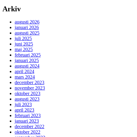
Arkiv
augusti 2026
januari 2026
augusti 2025
juli 2025
juni 2025
maj 2025
februari 2025
januari 2025
augusti 2024
april 2024
mars 2024
december 2023
november 2023
oktober 2023
augusti 2023
juli 2023
april 2023
februari 2023
januari 2023
december 2022
oktober 2022