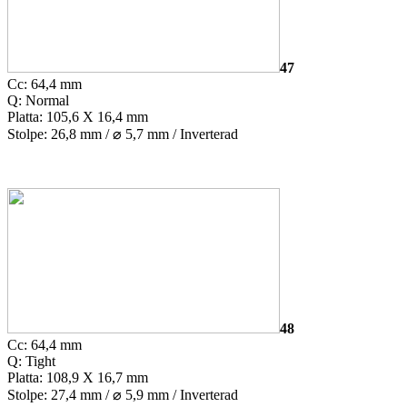
47
Cc: 64,4 mm
Q: Normal
Platta: 105,6 X 16,4 mm
Stolpe: 26,8 mm /
⌀
5,7 mm / Inverterad
48
Cc: 64,4 mm
Q: Tight
Platta: 108,9 X 16,7 mm
Stolpe: 27,4 mm /
⌀
5,9 mm / Inverterad