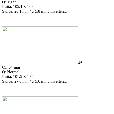
Q: Tight
Platta: 105,4 X 16,6 mm
Stolpe: 26,1 mm /
⌀
5,8 mm / Inverterad
46
Cc: 64 mm
Q: Normal
Platta: 101,5 X 17,5 mm
Stolpe: 27,6 mm /
⌀
5,6 mm / Inverterad