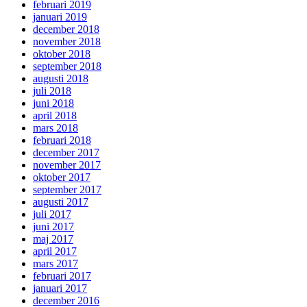
februari 2019
januari 2019
december 2018
november 2018
oktober 2018
september 2018
augusti 2018
juli 2018
juni 2018
april 2018
mars 2018
februari 2018
december 2017
november 2017
oktober 2017
september 2017
augusti 2017
juli 2017
juni 2017
maj 2017
april 2017
mars 2017
februari 2017
januari 2017
december 2016