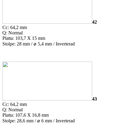
42
Cc: 64,2 mm
Q: Normal
Platta: 103,7 X 15 mm
Stolpe: 28 mm /
⌀
5,4 mm / Inverterad
43
Cc: 64,2 mm
Q: Normal
Platta: 107,6 X 16,8 mm
Stolpe: 28,6 mm /
⌀
6 mm / Inverterad