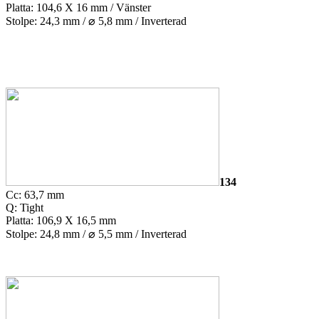
Platta: 104,6 X 16 mm / Vänster
Stolpe: 24,3 mm /
⌀
5,8 mm / Inverterad
134
Cc: 63,7 mm
Q: Tight
Platta: 106,9 X 16,5 mm
Stolpe: 24,8 mm /
⌀
5,5 mm / Inverterad