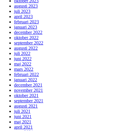
oktober 2023
augusti 2023
juli 2023
april 2023
februari 2023
januari 2023
december 2022
oktober 2022
september 2022
augusti 2022
juli 2022
juni 2022
maj 2022
mars 2022
februari 2022
januari 2022
december 2021
november 2021
oktober 2021
september 2021
augusti 2021
juli 2021
juni 2021
maj 2021
april 2021