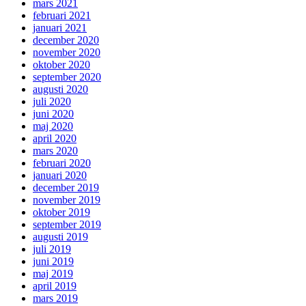
mars 2021
februari 2021
januari 2021
december 2020
november 2020
oktober 2020
september 2020
augusti 2020
juli 2020
juni 2020
maj 2020
april 2020
mars 2020
februari 2020
januari 2020
december 2019
november 2019
oktober 2019
september 2019
augusti 2019
juli 2019
juni 2019
maj 2019
april 2019
mars 2019