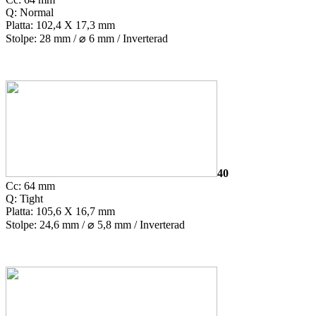
Q: Normal
Platta: 102,4 X 17,3 mm
Stolpe: 28 mm /
⌀
6 mm / Inverterad
40
Cc: 64 mm
Q: Tight
Platta: 105,6 X 16,7 mm
Stolpe: 24,6 mm /
⌀
5,8 mm / Inverterad