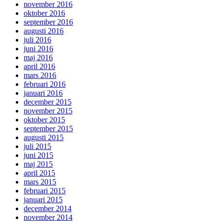
november 2016
oktober 2016
september 2016
augusti 2016
juli 2016
juni 2016
maj 2016
april 2016
mars 2016
februari 2016
januari 2016
december 2015
november 2015
oktober 2015
september 2015
augusti 2015
juli 2015
juni 2015
maj 2015
april 2015
mars 2015
februari 2015
januari 2015
december 2014
november 2014