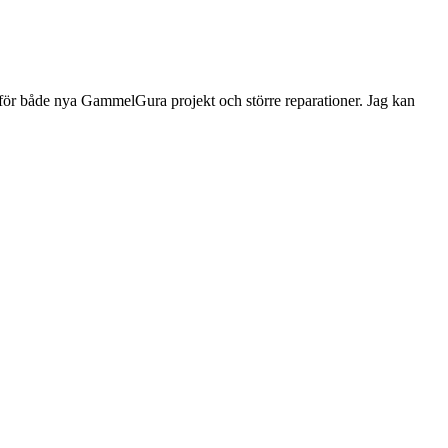
p för både nya GammelGura projekt och större reparationer. Jag kan