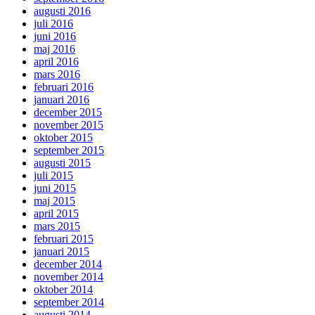
augusti 2016
juli 2016
juni 2016
maj 2016
april 2016
mars 2016
februari 2016
januari 2016
december 2015
november 2015
oktober 2015
september 2015
augusti 2015
juli 2015
juni 2015
maj 2015
april 2015
mars 2015
februari 2015
januari 2015
december 2014
november 2014
oktober 2014
september 2014
augusti 2014