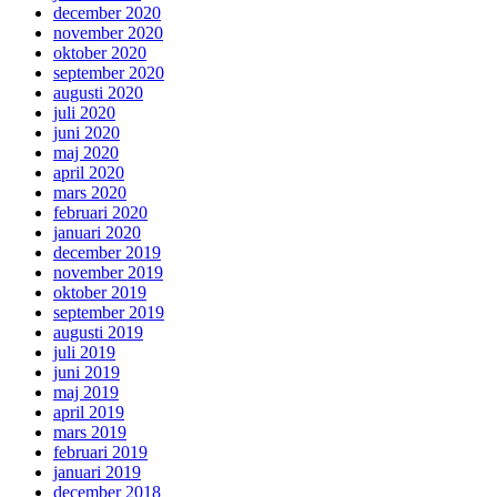
december 2020
november 2020
oktober 2020
september 2020
augusti 2020
juli 2020
juni 2020
maj 2020
april 2020
mars 2020
februari 2020
januari 2020
december 2019
november 2019
oktober 2019
september 2019
augusti 2019
juli 2019
juni 2019
maj 2019
april 2019
mars 2019
februari 2019
januari 2019
december 2018