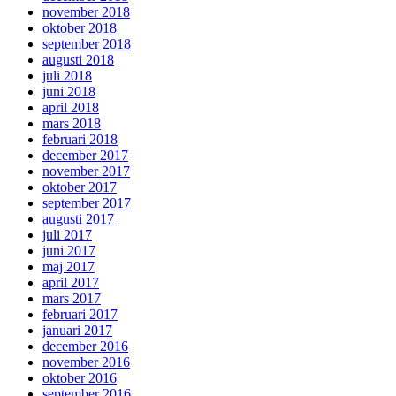
november 2018
oktober 2018
september 2018
augusti 2018
juli 2018
juni 2018
april 2018
mars 2018
februari 2018
december 2017
november 2017
oktober 2017
september 2017
augusti 2017
juli 2017
juni 2017
maj 2017
april 2017
mars 2017
februari 2017
januari 2017
december 2016
november 2016
oktober 2016
september 2016