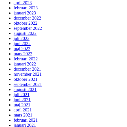
april 2023
februari 2023
januari 2023
december 2022
oktober 2022
september 2022
augusti 2022
juli 2022
juni 2022
maj 2022
mars 2022
februari 2022
januari 2022
december 2021
november 2021
oktober 2021
september 2021
augusti 2021
juli 2021
juni 2021
maj 2021
april 2021
mars 2021
februari 2021
januari 2021