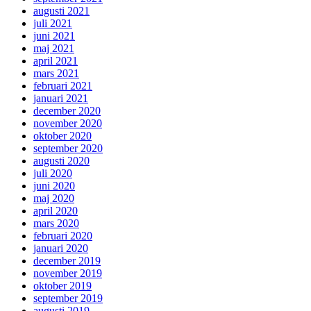
augusti 2021
juli 2021
juni 2021
maj 2021
april 2021
mars 2021
februari 2021
januari 2021
december 2020
november 2020
oktober 2020
september 2020
augusti 2020
juli 2020
juni 2020
maj 2020
april 2020
mars 2020
februari 2020
januari 2020
december 2019
november 2019
oktober 2019
september 2019
augusti 2019