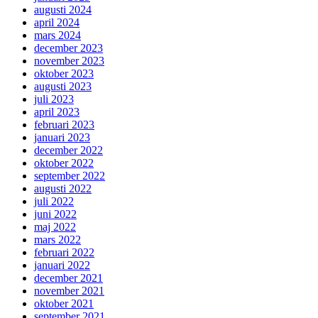
augusti 2024
april 2024
mars 2024
december 2023
november 2023
oktober 2023
augusti 2023
juli 2023
april 2023
februari 2023
januari 2023
december 2022
oktober 2022
september 2022
augusti 2022
juli 2022
juni 2022
maj 2022
mars 2022
februari 2022
januari 2022
december 2021
november 2021
oktober 2021
september 2021