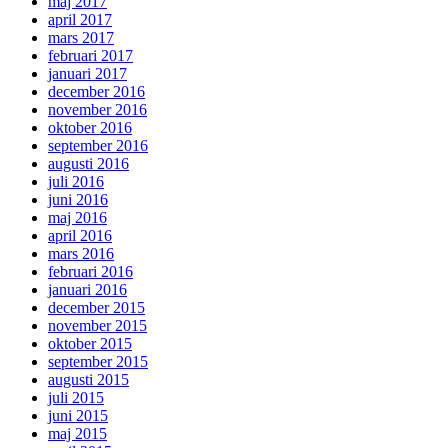
maj 2017
april 2017
mars 2017
februari 2017
januari 2017
december 2016
november 2016
oktober 2016
september 2016
augusti 2016
juli 2016
juni 2016
maj 2016
april 2016
mars 2016
februari 2016
januari 2016
december 2015
november 2015
oktober 2015
september 2015
augusti 2015
juli 2015
juni 2015
maj 2015