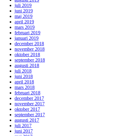
juli 2019
juni 2019
maj 2019
april 2019
mars 2019
februari 2019
januari 2019
december 2018
november 2018
oktober 2018
september 2018
augusti 2018
juli 2018
juni 2018
april 2018
mars 2018
februari 2018
december 2017
november 2017
oktober 2017
september 2017
augusti 2017
juli 2017
juni 2017