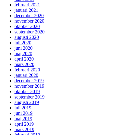
februari 2021
januari 2021
december 2020
november 2020
oktober 2020
september 2020
augusti 2020
juli 2020
juni 2020
maj 2020
april 2020
mars 2020
februari 2020
januari 2020
december 2019
november 2019
oktober 2019
september 2019
augusti 2019
juli 2019
juni 2019
maj 2019
april 2019
mars 2019
februari 2019