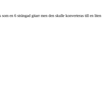
som en 6 strängad gitarr men den skulle konverteras till en liten