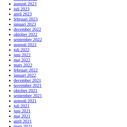
augusti 2023
juli 2023
april 2023
februari 2023
januari 2023
december 2022
oktober 2022
september 2022
augusti 2022
juli 2022
juni 2022
maj 2022
mars 2022
februari 2022
januari 2022
december 2021
november 2021
oktober 2021
september 2021
augusti 2021
juli 2021
juni 2021
maj 2021
april 2021
mars 2021