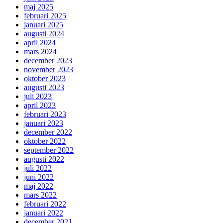
maj 2025
februari 2025
januari 2025
augusti 2024
april 2024
mars 2024
december 2023
november 2023
oktober 2023
augusti 2023
juli 2023
april 2023
februari 2023
januari 2023
december 2022
oktober 2022
september 2022
augusti 2022
juli 2022
juni 2022
maj 2022
mars 2022
februari 2022
januari 2022
december 2021