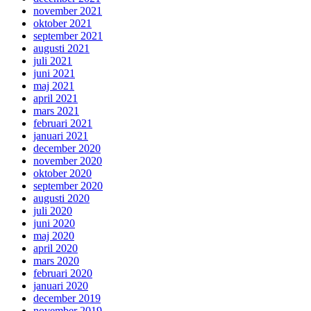
november 2021
oktober 2021
september 2021
augusti 2021
juli 2021
juni 2021
maj 2021
april 2021
mars 2021
februari 2021
januari 2021
december 2020
november 2020
oktober 2020
september 2020
augusti 2020
juli 2020
juni 2020
maj 2020
april 2020
mars 2020
februari 2020
januari 2020
december 2019
november 2019