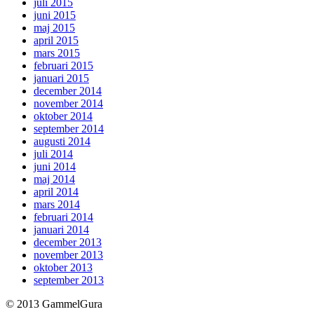
juli 2015
juni 2015
maj 2015
april 2015
mars 2015
februari 2015
januari 2015
december 2014
november 2014
oktober 2014
september 2014
augusti 2014
juli 2014
juni 2014
maj 2014
april 2014
mars 2014
februari 2014
januari 2014
december 2013
november 2013
oktober 2013
september 2013
© 2013 GammelGura