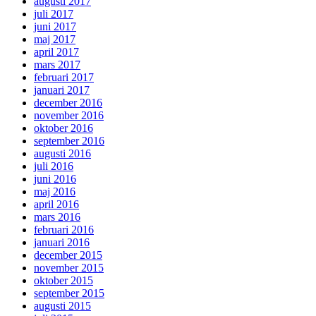
augusti 2017
juli 2017
juni 2017
maj 2017
april 2017
mars 2017
februari 2017
januari 2017
december 2016
november 2016
oktober 2016
september 2016
augusti 2016
juli 2016
juni 2016
maj 2016
april 2016
mars 2016
februari 2016
januari 2016
december 2015
november 2015
oktober 2015
september 2015
augusti 2015