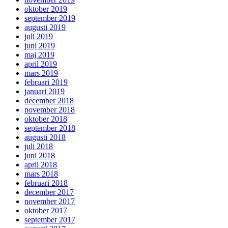
oktober 2019
september 2019
augusti 2019
juli 2019
juni 2019
maj 2019
april 2019
mars 2019
februari 2019
januari 2019
december 2018
november 2018
oktober 2018
september 2018
augusti 2018
juli 2018
juni 2018
april 2018
mars 2018
februari 2018
december 2017
november 2017
oktober 2017
september 2017