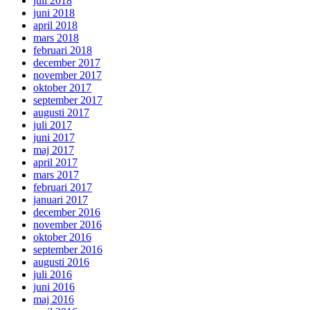
juli 2018
juni 2018
april 2018
mars 2018
februari 2018
december 2017
november 2017
oktober 2017
september 2017
augusti 2017
juli 2017
juni 2017
maj 2017
april 2017
mars 2017
februari 2017
januari 2017
december 2016
november 2016
oktober 2016
september 2016
augusti 2016
juli 2016
juni 2016
maj 2016