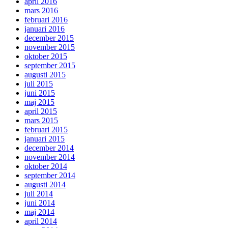
april 2016
mars 2016
februari 2016
januari 2016
december 2015
november 2015
oktober 2015
september 2015
augusti 2015
juli 2015
juni 2015
maj 2015
april 2015
mars 2015
februari 2015
januari 2015
december 2014
november 2014
oktober 2014
september 2014
augusti 2014
juli 2014
juni 2014
maj 2014
april 2014