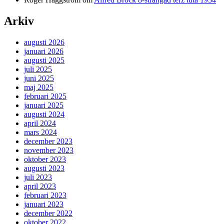
Arkiv
augusti 2026
januari 2026
augusti 2025
juli 2025
juni 2025
maj 2025
februari 2025
januari 2025
augusti 2024
april 2024
mars 2024
december 2023
november 2023
oktober 2023
augusti 2023
juli 2023
april 2023
februari 2023
januari 2023
december 2022
oktober 2022