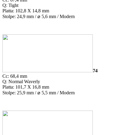
Q: Tight
Platta: 102,8 X 14,8 mm
Stolpe: 24,9 mm /
⌀
5,6 mm / Modern
74
Cc: 68,4 mm
Q: Normal Waverly
Platta: 101,7 X 16,8 mm
Stolpe: 25,9 mm /
⌀
5,5 mm / Modern