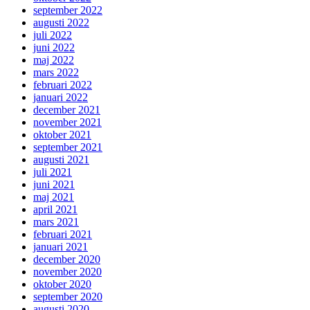
september 2022
augusti 2022
juli 2022
juni 2022
maj 2022
mars 2022
februari 2022
januari 2022
december 2021
november 2021
oktober 2021
september 2021
augusti 2021
juli 2021
juni 2021
maj 2021
april 2021
mars 2021
februari 2021
januari 2021
december 2020
november 2020
oktober 2020
september 2020
augusti 2020