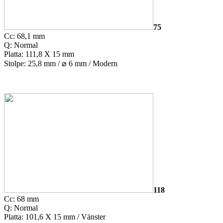
75
Cc: 68,1 mm
Q: Normal
Platta: 111,8 X 15 mm
Stolpe: 25,8 mm /
⌀
6 mm / Modern
118
Cc: 68 mm
Q: Normal
Platta: 101,6 X 15 mm / Vänster