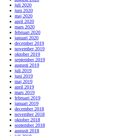
juli 2020
juni 2020
maj 2020
april 2020
mars 2020
februari 2020
januari 2020
december 2019
november 2019
oktober 2019
september 2019
augusti 2019
juli 2019
juni 2019
maj 2019
april 2019
mars 2019
februari 2019
januari 2019
december 2018
november 2018
oktober 2018
september 2018
augusti 2018