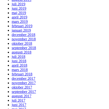
juli 2019
juni 2019
maj 2019
april 2019
mars 2019
februari 2019
januari 2019
december 2018
november 2018
oktober 2018
september 2018
augusti 2018
juli 2018
juni 2018
april 2018
mars 2018
februari 2018
december 2017
november 2017
oktober 2017
september 2017
augusti 2017
juli 2017
juni 2017