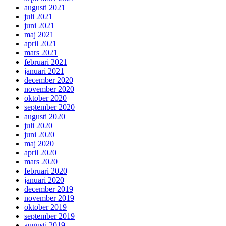
augusti 2021
juli 2021
juni 2021
maj 2021
april 2021
mars 2021
februari 2021
januari 2021
december 2020
november 2020
oktober 2020
september 2020
augusti 2020
juli 2020
juni 2020
maj 2020
april 2020
mars 2020
februari 2020
januari 2020
december 2019
november 2019
oktober 2019
september 2019
augusti 2019