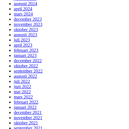
augusti 2024
april 2024
mars 2024
december 2023
november 2023
oktober 2023
augusti 2023
juli 2023
april 2023
februari 2023
januari 2023
december 2022
oktober 2022
september 2022
augusti 2022
juli 2022
juni 2022
maj 2022
mars 2022
februari 2022
januari 2022
december 2021
november 2021
oktober 2021
september 2021