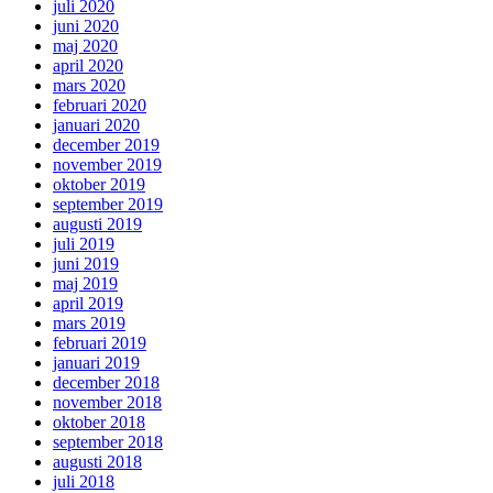
juli 2020
juni 2020
maj 2020
april 2020
mars 2020
februari 2020
januari 2020
december 2019
november 2019
oktober 2019
september 2019
augusti 2019
juli 2019
juni 2019
maj 2019
april 2019
mars 2019
februari 2019
januari 2019
december 2018
november 2018
oktober 2018
september 2018
augusti 2018
juli 2018