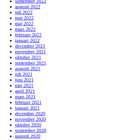
september 2022
augusti 2022
juli 2022
juni 2022
maj 2022
mars 2022
februari 2022
januari 2022
december 2021
november 2021
oktober 2021
september 2021
augusti 2021
juli 2021
juni 2021
maj 2021
april 2021
mars 2021
februari 2021
januari 2021
december 2020
november 2020
oktober 2020
september 2020
augusti 2020