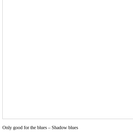
Only good for the blues – Shadow blues