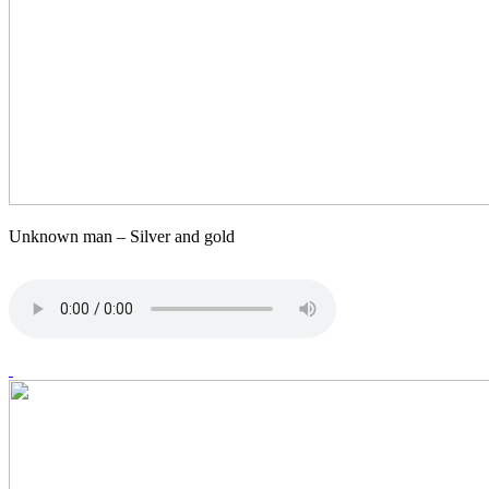
Unknown man – Silver and gold