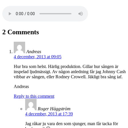
2 Comments
Andreas
4 december, 2013 at 09:05
Hur bra som helst. Härlig produktion. Gillar hur sången är
inspelad ljudmässigt. Av någon anledning får jag Johnny Cash
vibbar av sången, eller Rodney Crowell. Jäkligt bra sång iaf.
Andreas
Reply to this comment
Roger Häggström
4 december, 2013 at 17:39
Jag råkar ju vara den som sjunger, man får tacka för