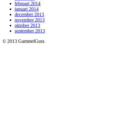
februari 2014
januari 2014
december 2013
november 2013
oktober 2013
september 2013
© 2013 GammelGura