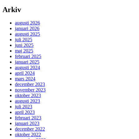
Arkiv
augusti 2026
januari 2026
augusti 2025
juli 2025
juni 2025
maj 2025
februari 2025
januari 2025
augusti 2024
april 2024
mars 2024
december 2023
november 2023
oktober 2023
augusti 2023
juli 2023
april 2023
februari 2023
januari 2023
december 2022
oktober 2022