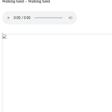
Walking band – Walking band