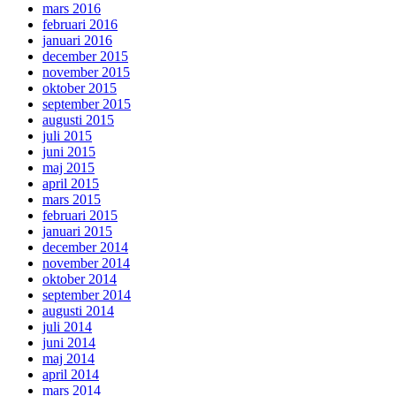
mars 2016
februari 2016
januari 2016
december 2015
november 2015
oktober 2015
september 2015
augusti 2015
juli 2015
juni 2015
maj 2015
april 2015
mars 2015
februari 2015
januari 2015
december 2014
november 2014
oktober 2014
september 2014
augusti 2014
juli 2014
juni 2014
maj 2014
april 2014
mars 2014