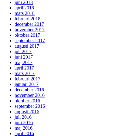
juni 2018
april 2018
mars 2018
februari 2018
december 2017
november 2017
oktober 2017
september 2017
augusti 2017
juli 2017
juni 2017
maj 2017
april 2017
mars 2017
februari 2017
januari 2017
december 2016
november 2016
oktober 2016
september 2016
augusti 2016
juli 2016
juni 2016
maj 2016
april 2016