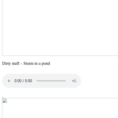
Dirty stuff – Storm in a pond