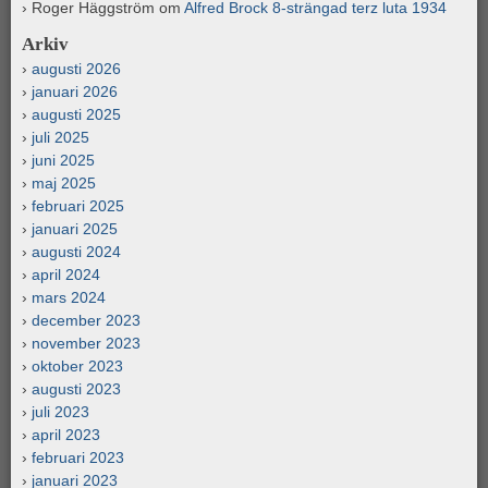
Roger Häggström
om
Alfred Brock 8-strängad terz luta 1934
Arkiv
augusti 2026
januari 2026
augusti 2025
juli 2025
juni 2025
maj 2025
februari 2025
januari 2025
augusti 2024
april 2024
mars 2024
december 2023
november 2023
oktober 2023
augusti 2023
juli 2023
april 2023
februari 2023
januari 2023