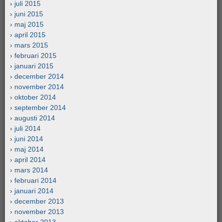
juli 2015
juni 2015
maj 2015
april 2015
mars 2015
februari 2015
januari 2015
december 2014
november 2014
oktober 2014
september 2014
augusti 2014
juli 2014
juni 2014
maj 2014
april 2014
mars 2014
februari 2014
januari 2014
december 2013
november 2013