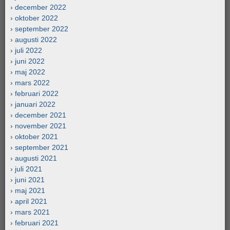
december 2022
oktober 2022
september 2022
augusti 2022
juli 2022
juni 2022
maj 2022
mars 2022
februari 2022
januari 2022
december 2021
november 2021
oktober 2021
september 2021
augusti 2021
juli 2021
juni 2021
maj 2021
april 2021
mars 2021
februari 2021