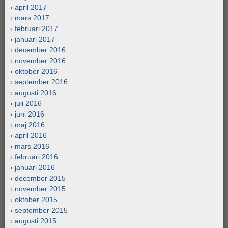
april 2017
mars 2017
februari 2017
januari 2017
december 2016
november 2016
oktober 2016
september 2016
augusti 2016
juli 2016
juni 2016
maj 2016
april 2016
mars 2016
februari 2016
januari 2016
december 2015
november 2015
oktober 2015
september 2015
augusti 2015