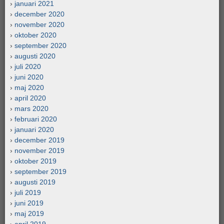
januari 2021
december 2020
november 2020
oktober 2020
september 2020
augusti 2020
juli 2020
juni 2020
maj 2020
april 2020
mars 2020
februari 2020
januari 2020
december 2019
november 2019
oktober 2019
september 2019
augusti 2019
juli 2019
juni 2019
maj 2019