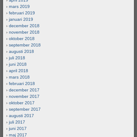
april 2019
mars 2019
februari 2019
januari 2019
december 2018
november 2018
oktober 2018
september 2018
augusti 2018
juli 2018
juni 2018
april 2018
mars 2018
februari 2018
december 2017
november 2017
oktober 2017
september 2017
augusti 2017
juli 2017
juni 2017
maj 2017