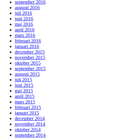
september 2016
augusti 2016
juli 2016
juni 2016
maj 2016
april 2016
mars 2016
februari 2016
januari 2016
december 2015
november 2015
oktober 2015
september 2015
augusti 2015
juli 2015
juni 2015
maj 2015
april 2015
mars 2015
februari 2015
januari 2015
december 2014
november 2014
oktober 2014
september 2014