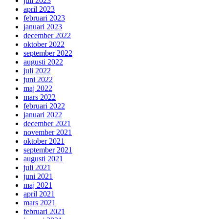
juli 2023
april 2023
februari 2023
januari 2023
december 2022
oktober 2022
september 2022
augusti 2022
juli 2022
juni 2022
maj 2022
mars 2022
februari 2022
januari 2022
december 2021
november 2021
oktober 2021
september 2021
augusti 2021
juli 2021
juni 2021
maj 2021
april 2021
mars 2021
februari 2021