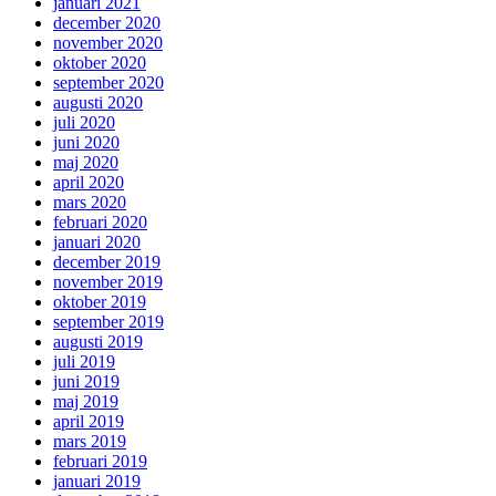
januari 2021
december 2020
november 2020
oktober 2020
september 2020
augusti 2020
juli 2020
juni 2020
maj 2020
april 2020
mars 2020
februari 2020
januari 2020
december 2019
november 2019
oktober 2019
september 2019
augusti 2019
juli 2019
juni 2019
maj 2019
april 2019
mars 2019
februari 2019
januari 2019