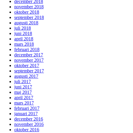
december 2018
november 2018
oktober 2018
september 2018
augusti 2018
juli 2018
juni 2018
april 2018
mars 2018
februari 2018
december 2017
november 2017
oktober 2017
september 2017
augusti 2017
juli 2017
juni 2017
maj 2017
april 2017
mars 2017
februari 2017
januari 2017
december 2016
november 2016
oktober 2016