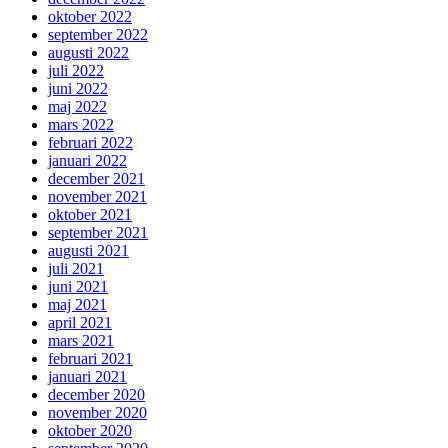
oktober 2022
september 2022
augusti 2022
juli 2022
juni 2022
maj 2022
mars 2022
februari 2022
januari 2022
december 2021
november 2021
oktober 2021
september 2021
augusti 2021
juli 2021
juni 2021
maj 2021
april 2021
mars 2021
februari 2021
januari 2021
december 2020
november 2020
oktober 2020