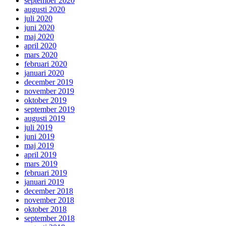
september 2020
augusti 2020
juli 2020
juni 2020
maj 2020
april 2020
mars 2020
februari 2020
januari 2020
december 2019
november 2019
oktober 2019
september 2019
augusti 2019
juli 2019
juni 2019
maj 2019
april 2019
mars 2019
februari 2019
januari 2019
december 2018
november 2018
oktober 2018
september 2018