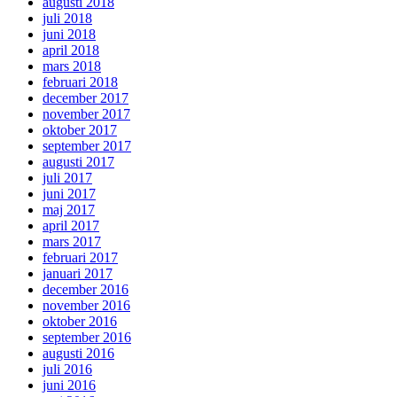
augusti 2018
juli 2018
juni 2018
april 2018
mars 2018
februari 2018
december 2017
november 2017
oktober 2017
september 2017
augusti 2017
juli 2017
juni 2017
maj 2017
april 2017
mars 2017
februari 2017
januari 2017
december 2016
november 2016
oktober 2016
september 2016
augusti 2016
juli 2016
juni 2016