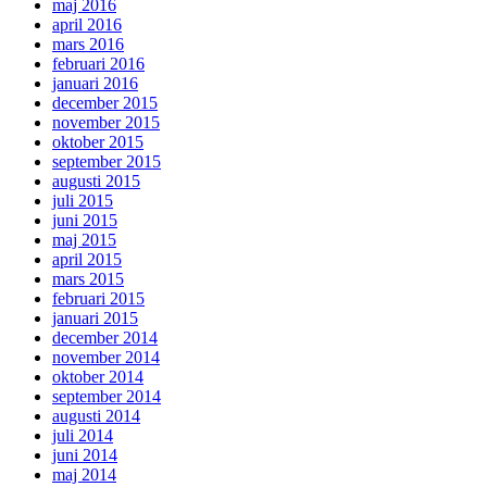
maj 2016
april 2016
mars 2016
februari 2016
januari 2016
december 2015
november 2015
oktober 2015
september 2015
augusti 2015
juli 2015
juni 2015
maj 2015
april 2015
mars 2015
februari 2015
januari 2015
december 2014
november 2014
oktober 2014
september 2014
augusti 2014
juli 2014
juni 2014
maj 2014