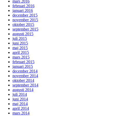
mars 2016
februari 2016
januari 2016
december 2015
november 2015
oktober 2015
september 2015
augusti 2015
juli 2015
juni 2015
maj 2015
april 2015
mars 2015
februari 2015
januari 2015
december 2014
november 2014
oktober 2014
september 2014
augusti 2014
juli 2014
juni 2014
maj 2014
april 2014
mars 2014