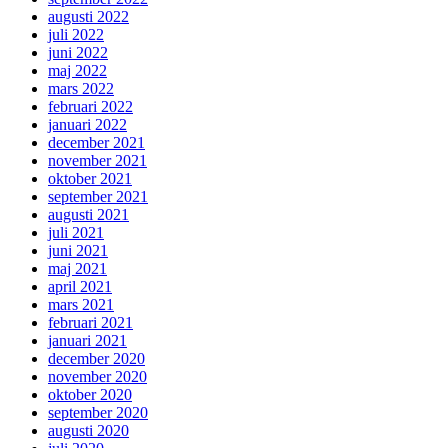
augusti 2022
juli 2022
juni 2022
maj 2022
mars 2022
februari 2022
januari 2022
december 2021
november 2021
oktober 2021
september 2021
augusti 2021
juli 2021
juni 2021
maj 2021
april 2021
mars 2021
februari 2021
januari 2021
december 2020
november 2020
oktober 2020
september 2020
augusti 2020