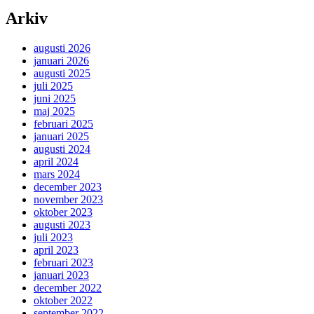
Arkiv
augusti 2026
januari 2026
augusti 2025
juli 2025
juni 2025
maj 2025
februari 2025
januari 2025
augusti 2024
april 2024
mars 2024
december 2023
november 2023
oktober 2023
augusti 2023
juli 2023
april 2023
februari 2023
januari 2023
december 2022
oktober 2022
september 2022