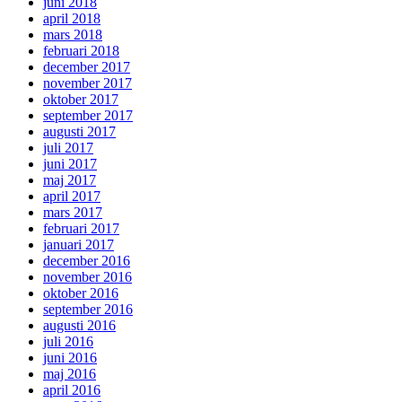
juni 2018
april 2018
mars 2018
februari 2018
december 2017
november 2017
oktober 2017
september 2017
augusti 2017
juli 2017
juni 2017
maj 2017
april 2017
mars 2017
februari 2017
januari 2017
december 2016
november 2016
oktober 2016
september 2016
augusti 2016
juli 2016
juni 2016
maj 2016
april 2016