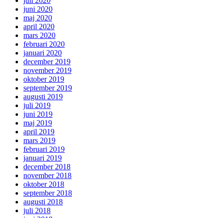
juli 2020
juni 2020
maj 2020
april 2020
mars 2020
februari 2020
januari 2020
december 2019
november 2019
oktober 2019
september 2019
augusti 2019
juli 2019
juni 2019
maj 2019
april 2019
mars 2019
februari 2019
januari 2019
december 2018
november 2018
oktober 2018
september 2018
augusti 2018
juli 2018