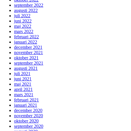
september 2022
augusti 2022
juli 2022
juni 2022
maj 2022
mars 2022
februari 2022
januari 2022
december 2021
november 2021
oktober 2021
september 2021
augusti 2021
juli 2021
juni 2021
maj 2021
april 2021
mars 2021
februari 2021
januari 2021
december 2020
november 2020
oktober 2020
september 2020