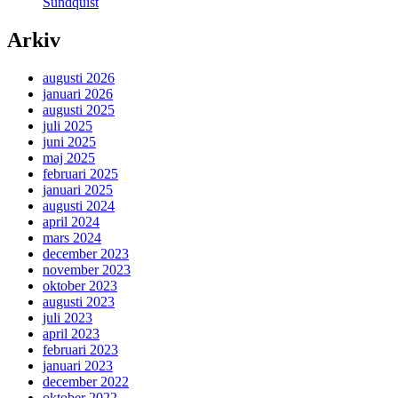
Sundquist
Arkiv
augusti 2026
januari 2026
augusti 2025
juli 2025
juni 2025
maj 2025
februari 2025
januari 2025
augusti 2024
april 2024
mars 2024
december 2023
november 2023
oktober 2023
augusti 2023
juli 2023
april 2023
februari 2023
januari 2023
december 2022
oktober 2022