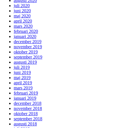
augusti 2020
juli 2020
juni 2020
maj 2020
april 2020
mars 2020
februari 2020
januari 2020
december 2019
november 2019
oktober 2019
september 2019
augusti 2019
juli 2019
juni 2019
maj 2019
april 2019
mars 2019
februari 2019
januari 2019
december 2018
november 2018
oktober 2018
september 2018
augusti 2018