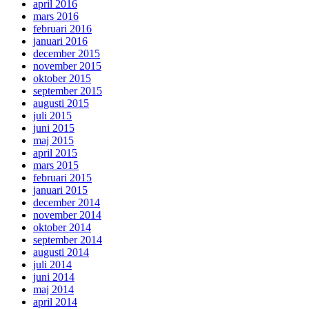
april 2016
mars 2016
februari 2016
januari 2016
december 2015
november 2015
oktober 2015
september 2015
augusti 2015
juli 2015
juni 2015
maj 2015
april 2015
mars 2015
februari 2015
januari 2015
december 2014
november 2014
oktober 2014
september 2014
augusti 2014
juli 2014
juni 2014
maj 2014
april 2014