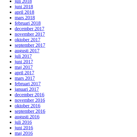
juli 2018
juni 2018
april 2018
mars 2018
februari 2018
december 2017
november 2017
oktober 2017
september 2017
augusti 2017
juli 2017
juni 2017
maj 2017
april 2017
mars 2017
februari 2017
januari 2017
december 2016
november 2016
oktober 2016
september 2016
augusti 2016
juli 2016
juni 2016
maj 2016