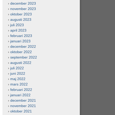
december 2023
november 2023
oktober 2023
augusti 2023
juli 2023
april 2023
februari 2023
januari 2023
december 2022
oktober 2022
september 2022
augusti 2022
juli 2022
juni 2022
maj 2022
mars 2022
februari 2022
januari 2022
december 2021
november 2021
oktober 2021