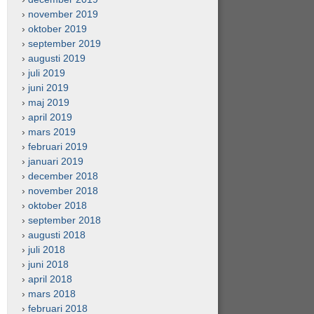
november 2019
oktober 2019
september 2019
augusti 2019
juli 2019
juni 2019
maj 2019
april 2019
mars 2019
februari 2019
januari 2019
december 2018
november 2018
oktober 2018
september 2018
augusti 2018
juli 2018
juni 2018
april 2018
mars 2018
februari 2018