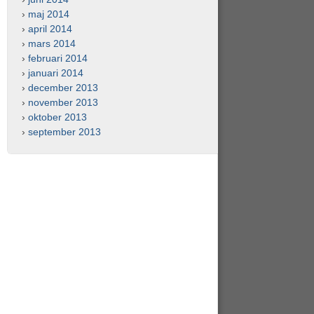
maj 2014
april 2014
mars 2014
februari 2014
januari 2014
december 2013
november 2013
oktober 2013
september 2013