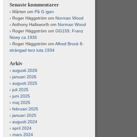
Senaste kommentarer
Mårten
om
På G igen
Roger Häggström
om
Norman Wood
Anthony Hallsworth
om
Norman Wood
Roger Häggström
om
GG159, Franz
Nowy ca 1935
Roger Häggström
om
Alfred Brock 8-
strängad terz luta 1934
Arkiv
augusti 2026
januari 2026
augusti 2025
juli 2025
juni 2025
maj 2025
februari 2025
januari 2025
augusti 2024
april 2024
mars 2024