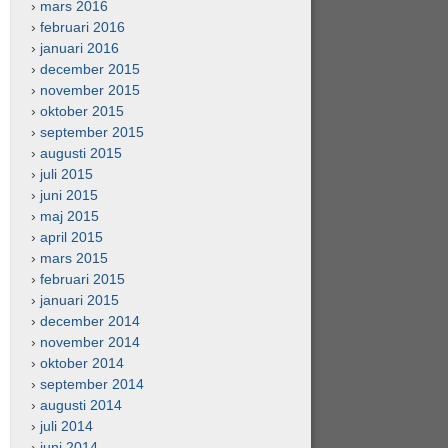
mars 2016
februari 2016
januari 2016
december 2015
november 2015
oktober 2015
september 2015
augusti 2015
juli 2015
juni 2015
maj 2015
april 2015
mars 2015
februari 2015
januari 2015
december 2014
november 2014
oktober 2014
september 2014
augusti 2014
juli 2014
juni 2014