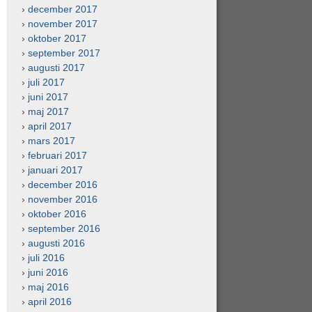
december 2017
november 2017
oktober 2017
september 2017
augusti 2017
juli 2017
juni 2017
maj 2017
april 2017
mars 2017
februari 2017
januari 2017
december 2016
november 2016
oktober 2016
september 2016
augusti 2016
juli 2016
juni 2016
maj 2016
april 2016