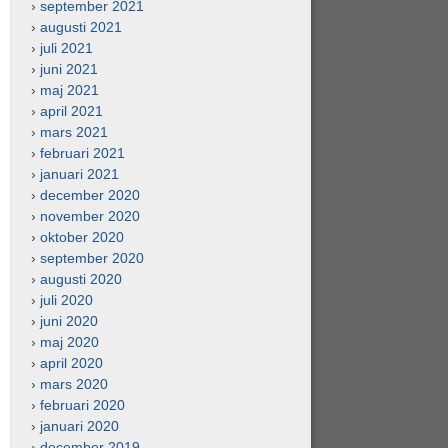
september 2021
augusti 2021
juli 2021
juni 2021
maj 2021
april 2021
mars 2021
februari 2021
januari 2021
december 2020
november 2020
oktober 2020
september 2020
augusti 2020
juli 2020
juni 2020
maj 2020
april 2020
mars 2020
februari 2020
januari 2020
december 2019