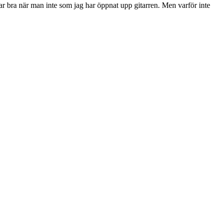
ar bra när man inte som jag har öppnat upp gitarren. Men varför inte