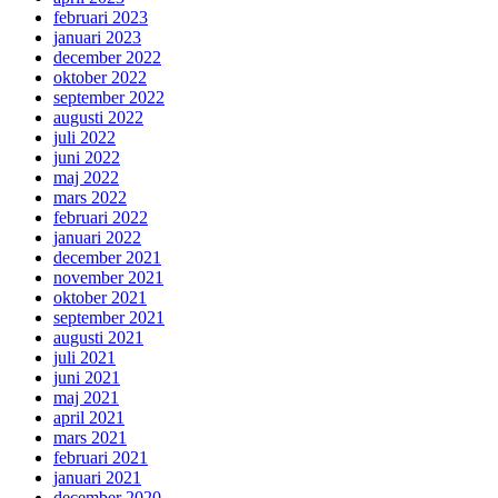
februari 2023
januari 2023
december 2022
oktober 2022
september 2022
augusti 2022
juli 2022
juni 2022
maj 2022
mars 2022
februari 2022
januari 2022
december 2021
november 2021
oktober 2021
september 2021
augusti 2021
juli 2021
juni 2021
maj 2021
april 2021
mars 2021
februari 2021
januari 2021
december 2020