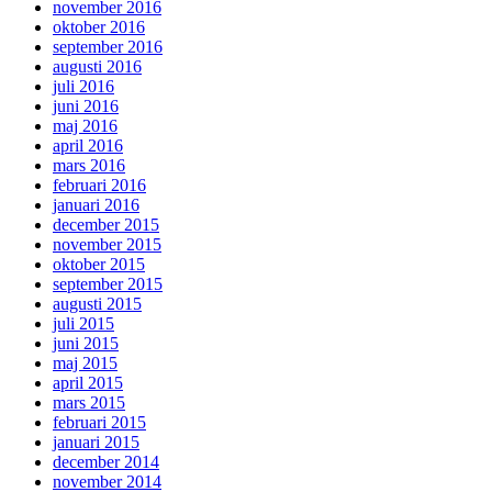
november 2016
oktober 2016
september 2016
augusti 2016
juli 2016
juni 2016
maj 2016
april 2016
mars 2016
februari 2016
januari 2016
december 2015
november 2015
oktober 2015
september 2015
augusti 2015
juli 2015
juni 2015
maj 2015
april 2015
mars 2015
februari 2015
januari 2015
december 2014
november 2014