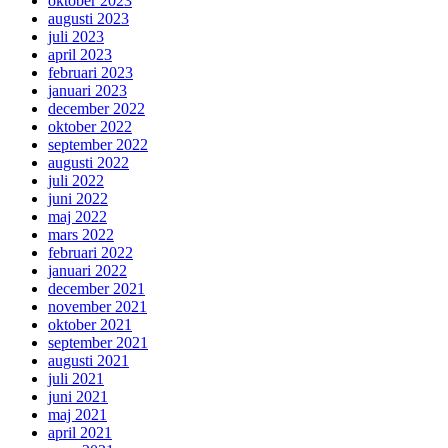
oktober 2023
augusti 2023
juli 2023
april 2023
februari 2023
januari 2023
december 2022
oktober 2022
september 2022
augusti 2022
juli 2022
juni 2022
maj 2022
mars 2022
februari 2022
januari 2022
december 2021
november 2021
oktober 2021
september 2021
augusti 2021
juli 2021
juni 2021
maj 2021
april 2021