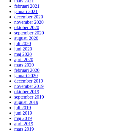
mars 2021
februari 2021
januari 2021
december 2020
november 2020
oktober 2020
september 2020
augusti 2020
juli 2020
juni 2020
maj 2020
april 2020
mars 2020
februari 2020
januari 2020
december 2019
november 2019
oktober 2019
september 2019
augusti 2019
juli 2019
juni 2019
maj 2019
april 2019
mars 2019