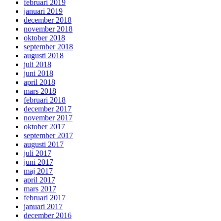
februari 2019
januari 2019
december 2018
november 2018
oktober 2018
september 2018
augusti 2018
juli 2018
juni 2018
april 2018
mars 2018
februari 2018
december 2017
november 2017
oktober 2017
september 2017
augusti 2017
juli 2017
juni 2017
maj 2017
april 2017
mars 2017
februari 2017
januari 2017
december 2016