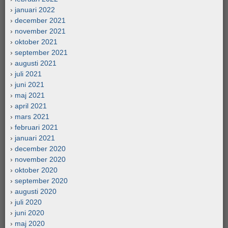
januari 2022
december 2021
november 2021
oktober 2021
september 2021
augusti 2021
juli 2021
juni 2021
maj 2021
april 2021
mars 2021
februari 2021
januari 2021
december 2020
november 2020
oktober 2020
september 2020
augusti 2020
juli 2020
juni 2020
maj 2020