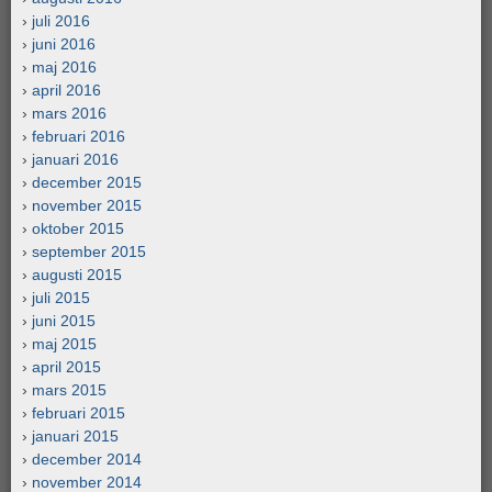
juli 2016
juni 2016
maj 2016
april 2016
mars 2016
februari 2016
januari 2016
december 2015
november 2015
oktober 2015
september 2015
augusti 2015
juli 2015
juni 2015
maj 2015
april 2015
mars 2015
februari 2015
januari 2015
december 2014
november 2014