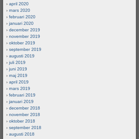
april 2020
mars 2020
februari 2020
januari 2020
december 2019
november 2019
oktober 2019
september 2019
augusti 2019
juli 2019
juni 2019
maj 2019
april 2019
mars 2019
februari 2019
januari 2019
december 2018
november 2018
oktober 2018
september 2018
augusti 2018