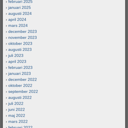
februari 2025
januari 2025
augusti 2024
april 2024
mars 2024
december 2023
november 2023
oktober 2023
augusti 2023
juli 2023
april 2023
februari 2023
januari 2023
december 2022
oktober 2022
september 2022
augusti 2022
juli 2022
juni 2022
maj 2022
mars 2022
februari 2022