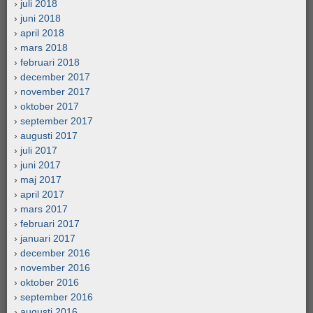
juli 2018
juni 2018
april 2018
mars 2018
februari 2018
december 2017
november 2017
oktober 2017
september 2017
augusti 2017
juli 2017
juni 2017
maj 2017
april 2017
mars 2017
februari 2017
januari 2017
december 2016
november 2016
oktober 2016
september 2016
augusti 2016