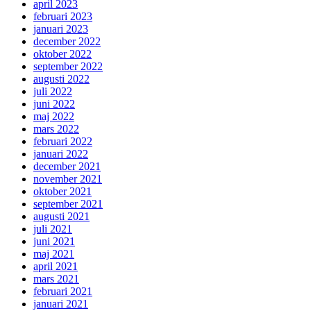
april 2023
februari 2023
januari 2023
december 2022
oktober 2022
september 2022
augusti 2022
juli 2022
juni 2022
maj 2022
mars 2022
februari 2022
januari 2022
december 2021
november 2021
oktober 2021
september 2021
augusti 2021
juli 2021
juni 2021
maj 2021
april 2021
mars 2021
februari 2021
januari 2021