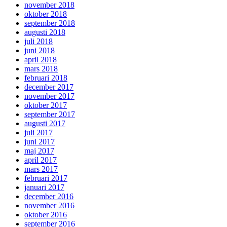
november 2018
oktober 2018
september 2018
augusti 2018
juli 2018
juni 2018
april 2018
mars 2018
februari 2018
december 2017
november 2017
oktober 2017
september 2017
augusti 2017
juli 2017
juni 2017
maj 2017
april 2017
mars 2017
februari 2017
januari 2017
december 2016
november 2016
oktober 2016
september 2016