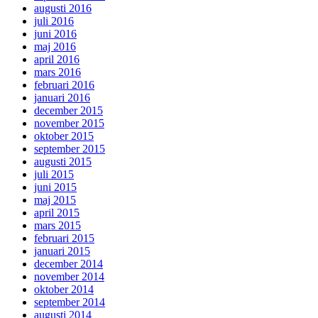
augusti 2016
juli 2016
juni 2016
maj 2016
april 2016
mars 2016
februari 2016
januari 2016
december 2015
november 2015
oktober 2015
september 2015
augusti 2015
juli 2015
juni 2015
maj 2015
april 2015
mars 2015
februari 2015
januari 2015
december 2014
november 2014
oktober 2014
september 2014
augusti 2014