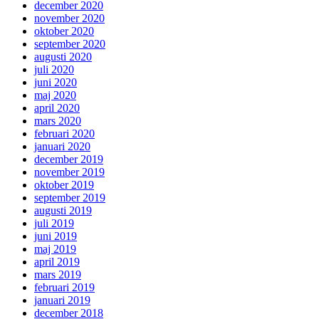
december 2020
november 2020
oktober 2020
september 2020
augusti 2020
juli 2020
juni 2020
maj 2020
april 2020
mars 2020
februari 2020
januari 2020
december 2019
november 2019
oktober 2019
september 2019
augusti 2019
juli 2019
juni 2019
maj 2019
april 2019
mars 2019
februari 2019
januari 2019
december 2018