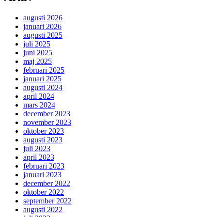
augusti 2026
januari 2026
augusti 2025
juli 2025
juni 2025
maj 2025
februari 2025
januari 2025
augusti 2024
april 2024
mars 2024
december 2023
november 2023
oktober 2023
augusti 2023
juli 2023
april 2023
februari 2023
januari 2023
december 2022
oktober 2022
september 2022
augusti 2022