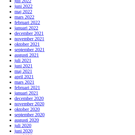
juli 2022
juni 2022
maj 2022
mars 2022
februari 2022
januari 2022
december 2021
november 2021
oktober 2021
september 2021
augusti 2021
juli 2021
juni 2021
maj 2021
april 2021
mars 2021
februari 2021
januari 2021
december 2020
november 2020
oktober 2020
september 2020
augusti 2020
juli 2020
juni 2020