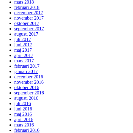
mars 2018
februari 2018
december 2017
november 2017
oktober 2017
september 2017
augusti 2017
juli 2017
juni 2017
maj 2017
april 2017
mars 2017
februari 2017
januari 2017
december 2016
november 2016
oktober 2016
september 2016
augusti 2016
juli 2016
juni 2016
maj 2016
april 2016
mars 2016
februari 2016