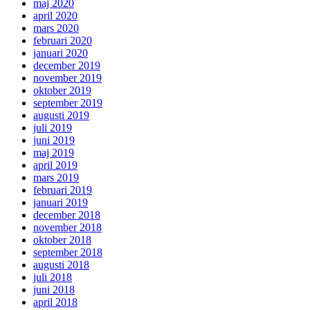
maj 2020
april 2020
mars 2020
februari 2020
januari 2020
december 2019
november 2019
oktober 2019
september 2019
augusti 2019
juli 2019
juni 2019
maj 2019
april 2019
mars 2019
februari 2019
januari 2019
december 2018
november 2018
oktober 2018
september 2018
augusti 2018
juli 2018
juni 2018
april 2018