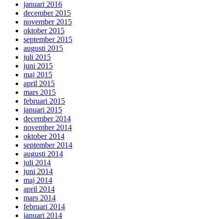
januari 2016
december 2015
november 2015
oktober 2015
september 2015
augusti 2015
juli 2015
juni 2015
maj 2015
april 2015
mars 2015
februari 2015
januari 2015
december 2014
november 2014
oktober 2014
september 2014
augusti 2014
juli 2014
juni 2014
maj 2014
april 2014
mars 2014
februari 2014
januari 2014