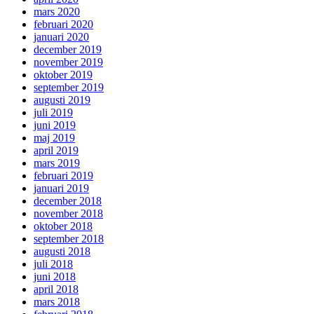
mars 2020
februari 2020
januari 2020
december 2019
november 2019
oktober 2019
september 2019
augusti 2019
juli 2019
juni 2019
maj 2019
april 2019
mars 2019
februari 2019
januari 2019
december 2018
november 2018
oktober 2018
september 2018
augusti 2018
juli 2018
juni 2018
april 2018
mars 2018