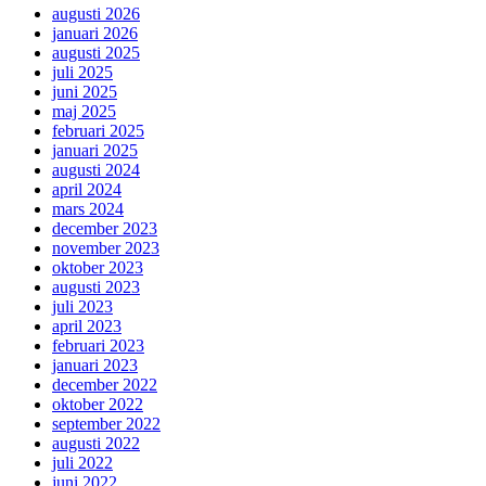
augusti 2026
januari 2026
augusti 2025
juli 2025
juni 2025
maj 2025
februari 2025
januari 2025
augusti 2024
april 2024
mars 2024
december 2023
november 2023
oktober 2023
augusti 2023
juli 2023
april 2023
februari 2023
januari 2023
december 2022
oktober 2022
september 2022
augusti 2022
juli 2022
juni 2022