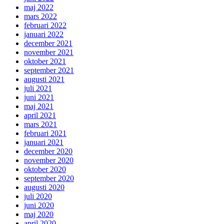
maj 2022
mars 2022
februari 2022
januari 2022
december 2021
november 2021
oktober 2021
september 2021
augusti 2021
juli 2021
juni 2021
maj 2021
april 2021
mars 2021
februari 2021
januari 2021
december 2020
november 2020
oktober 2020
september 2020
augusti 2020
juli 2020
juni 2020
maj 2020
april 2020