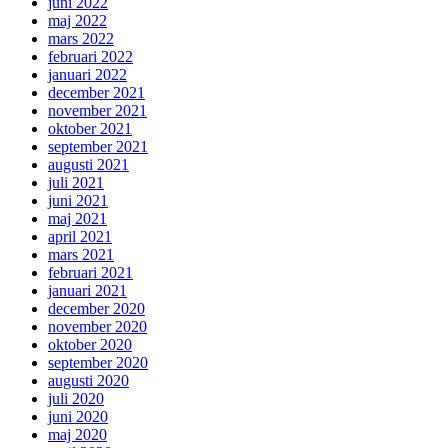
juni 2022
maj 2022
mars 2022
februari 2022
januari 2022
december 2021
november 2021
oktober 2021
september 2021
augusti 2021
juli 2021
juni 2021
maj 2021
april 2021
mars 2021
februari 2021
januari 2021
december 2020
november 2020
oktober 2020
september 2020
augusti 2020
juli 2020
juni 2020
maj 2020