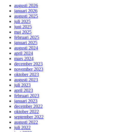
augusti 2026
januari 2026
augusti 2025
juli 2025
juni 2025
maj 2025
februari 2025
januari 2025
augusti 2024
april 2024
mars 2024
december 2023
november 2023
oktober 2023
augusti 2023
juli 2023
april 2023
februari 2023
januari 2023
december 2022
oktober 2022
september 2022
augusti 2022
juli 2022