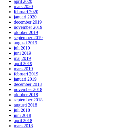
april 2020
mars 2020
februari 2020
januari 2020
december 2019
november 2019
oktober 2019
september 2019
augusti 2019
juli 2019
juni 2019
maj 2019
april 2019
mars 2019
februari 2019
januari 2019
december 2018
november 2018
oktober 2018
september 2018
augusti 2018
juli 2018
juni 2018
april 2018
mars 2018