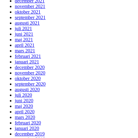
december 2021
november 2021
oktober 2021
september 2021
augusti 2021
juli 2021
juni 2021
maj 2021
april 2021
mars 2021
februari 2021
januari 2021
december 2020
november 2020
oktober 2020
september 2020
augusti 2020
juli 2020
juni 2020
maj 2020
april 2020
mars 2020
februari 2020
januari 2020
december 2019