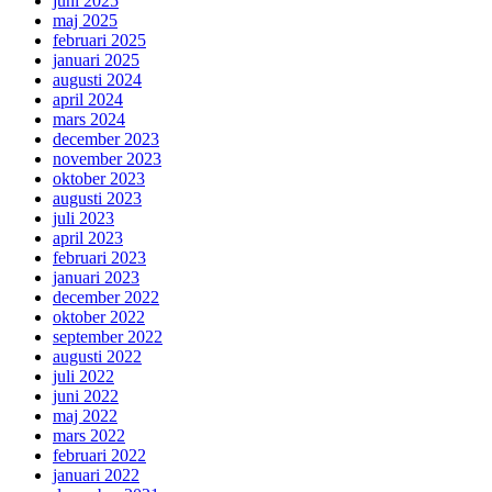
juni 2025
maj 2025
februari 2025
januari 2025
augusti 2024
april 2024
mars 2024
december 2023
november 2023
oktober 2023
augusti 2023
juli 2023
april 2023
februari 2023
januari 2023
december 2022
oktober 2022
september 2022
augusti 2022
juli 2022
juni 2022
maj 2022
mars 2022
februari 2022
januari 2022