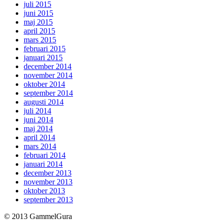
juli 2015
juni 2015
maj 2015
april 2015
mars 2015
februari 2015
januari 2015
december 2014
november 2014
oktober 2014
september 2014
augusti 2014
juli 2014
juni 2014
maj 2014
april 2014
mars 2014
februari 2014
januari 2014
december 2013
november 2013
oktober 2013
september 2013
© 2013 GammelGura