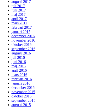
augusti 2017
juli 2017
juni 2017
maj 2017
april 2017
mars 2017
februari 2017
januari 2017
december 2016
november 2016
oktober 2016
september 2016
augusti 2016
juli 2016
juni 2016
maj 2016
april 2016
mars 2016
februari 2016
januari 2016
december 2015
november 2015
oktober 2015
september 2015
augusti 2015