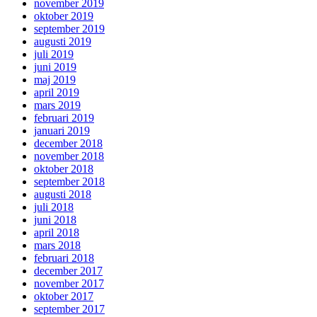
november 2019
oktober 2019
september 2019
augusti 2019
juli 2019
juni 2019
maj 2019
april 2019
mars 2019
februari 2019
januari 2019
december 2018
november 2018
oktober 2018
september 2018
augusti 2018
juli 2018
juni 2018
april 2018
mars 2018
februari 2018
december 2017
november 2017
oktober 2017
september 2017