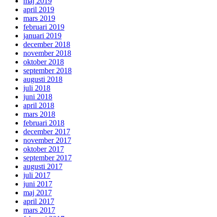
maj 2019
april 2019
mars 2019
februari 2019
januari 2019
december 2018
november 2018
oktober 2018
september 2018
augusti 2018
juli 2018
juni 2018
april 2018
mars 2018
februari 2018
december 2017
november 2017
oktober 2017
september 2017
augusti 2017
juli 2017
juni 2017
maj 2017
april 2017
mars 2017