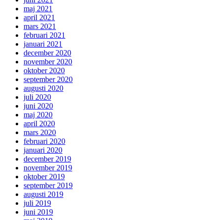
maj 2021
april 2021
mars 2021
februari 2021
januari 2021
december 2020
november 2020
oktober 2020
september 2020
augusti 2020
juli 2020
juni 2020
maj 2020
april 2020
mars 2020
februari 2020
januari 2020
december 2019
november 2019
oktober 2019
september 2019
augusti 2019
juli 2019
juni 2019