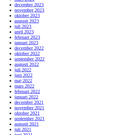
december 2023
november 2023
oktober 2023
augusti 2023
juli 2023
april 2023
februari 2023
januari 2023
december 2022
oktober 2022
september 2022
augusti 2022
juli 2022
juni 2022
maj 2022
mars 2022
februari 2022
januari 2022
december 2021
november 2021
oktober 2021
september 2021
augusti 2021
juli 2021
juni 2021