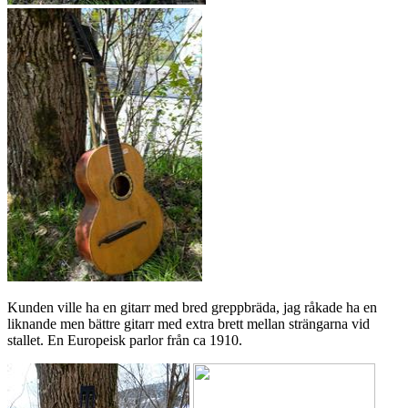
Kunden ville ha en gitarr med bred greppbräda, jag råkade ha en
liknande men bättre gitarr med extra brett mellan strängarna vid
stallet. En Europeisk parlor från ca 1910.