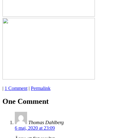
|
1 Comment
|
Permalink
One Comment
Thomas Dahlberg
6 maj, 2020 at 23:09