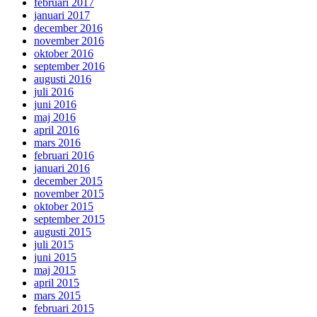
februari 2017
januari 2017
december 2016
november 2016
oktober 2016
september 2016
augusti 2016
juli 2016
juni 2016
maj 2016
april 2016
mars 2016
februari 2016
januari 2016
december 2015
november 2015
oktober 2015
september 2015
augusti 2015
juli 2015
juni 2015
maj 2015
april 2015
mars 2015
februari 2015