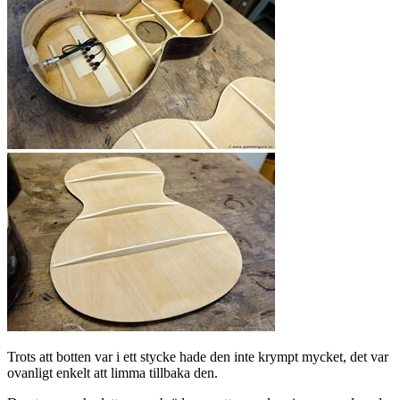
Trots att botten var i ett stycke hade den inte krympt mycket, det var
ovanligt enkelt att limma tillbaka den.