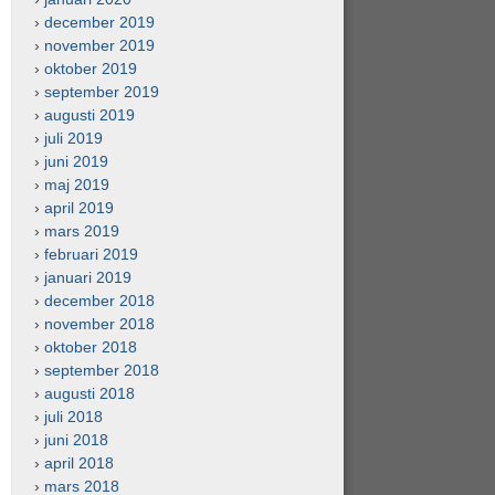
december 2019
november 2019
oktober 2019
september 2019
augusti 2019
juli 2019
juni 2019
maj 2019
april 2019
mars 2019
februari 2019
januari 2019
december 2018
november 2018
oktober 2018
september 2018
augusti 2018
juli 2018
juni 2018
april 2018
mars 2018