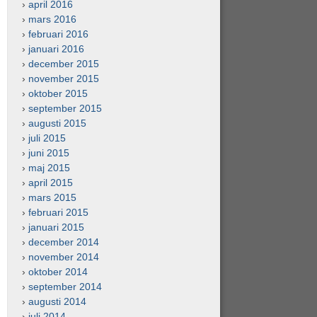
april 2016
mars 2016
februari 2016
januari 2016
december 2015
november 2015
oktober 2015
september 2015
augusti 2015
juli 2015
juni 2015
maj 2015
april 2015
mars 2015
februari 2015
januari 2015
december 2014
november 2014
oktober 2014
september 2014
augusti 2014
juli 2014