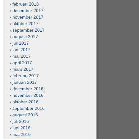
februari 2018
december 2017
november 2017
oktober 2017
september 2017
augusti 2017
juli 2017
juni 2017
maj 2017
april 2017
mars 2017
februari 2017
januari 2017
december 2016
november 2016
oktober 2016
september 2016
augusti 2016
juli 2016
juni 2016
maj 2016