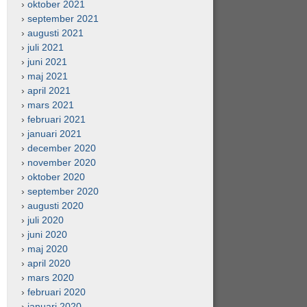
oktober 2021
september 2021
augusti 2021
juli 2021
juni 2021
maj 2021
april 2021
mars 2021
februari 2021
januari 2021
december 2020
november 2020
oktober 2020
september 2020
augusti 2020
juli 2020
juni 2020
maj 2020
april 2020
mars 2020
februari 2020
januari 2020