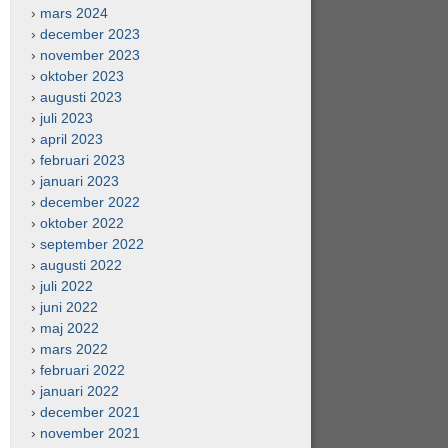
mars 2024
december 2023
november 2023
oktober 2023
augusti 2023
juli 2023
april 2023
februari 2023
januari 2023
december 2022
oktober 2022
september 2022
augusti 2022
juli 2022
juni 2022
maj 2022
mars 2022
februari 2022
januari 2022
december 2021
november 2021