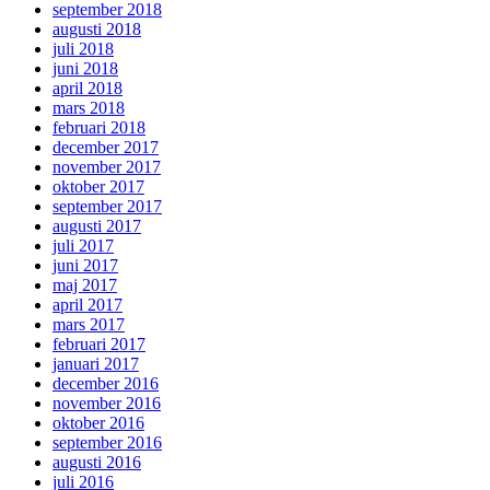
september 2018
augusti 2018
juli 2018
juni 2018
april 2018
mars 2018
februari 2018
december 2017
november 2017
oktober 2017
september 2017
augusti 2017
juli 2017
juni 2017
maj 2017
april 2017
mars 2017
februari 2017
januari 2017
december 2016
november 2016
oktober 2016
september 2016
augusti 2016
juli 2016