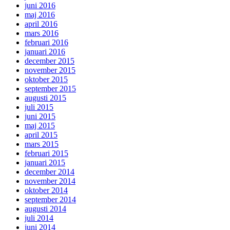
juni 2016
maj 2016
april 2016
mars 2016
februari 2016
januari 2016
december 2015
november 2015
oktober 2015
september 2015
augusti 2015
juli 2015
juni 2015
maj 2015
april 2015
mars 2015
februari 2015
januari 2015
december 2014
november 2014
oktober 2014
september 2014
augusti 2014
juli 2014
juni 2014