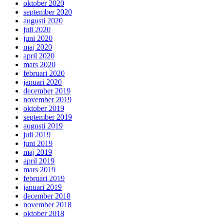
oktober 2020
september 2020
augusti 2020
juli 2020
juni 2020
maj 2020
april 2020
mars 2020
februari 2020
januari 2020
december 2019
november 2019
oktober 2019
september 2019
augusti 2019
juli 2019
juni 2019
maj 2019
april 2019
mars 2019
februari 2019
januari 2019
december 2018
november 2018
oktober 2018