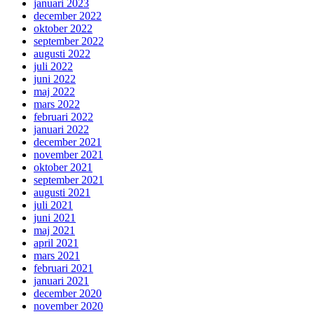
januari 2023
december 2022
oktober 2022
september 2022
augusti 2022
juli 2022
juni 2022
maj 2022
mars 2022
februari 2022
januari 2022
december 2021
november 2021
oktober 2021
september 2021
augusti 2021
juli 2021
juni 2021
maj 2021
april 2021
mars 2021
februari 2021
januari 2021
december 2020
november 2020