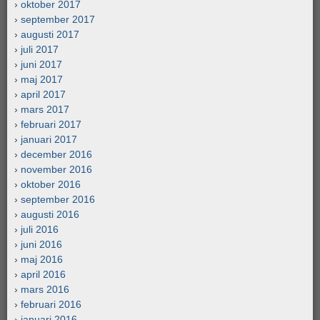
oktober 2017
september 2017
augusti 2017
juli 2017
juni 2017
maj 2017
april 2017
mars 2017
februari 2017
januari 2017
december 2016
november 2016
oktober 2016
september 2016
augusti 2016
juli 2016
juni 2016
maj 2016
april 2016
mars 2016
februari 2016
januari 2016