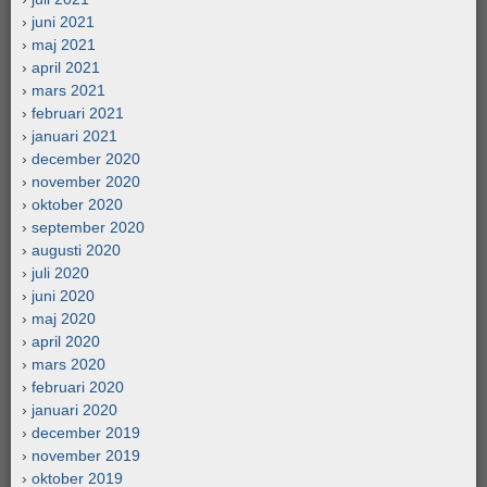
juni 2021
maj 2021
april 2021
mars 2021
februari 2021
januari 2021
december 2020
november 2020
oktober 2020
september 2020
augusti 2020
juli 2020
juni 2020
maj 2020
april 2020
mars 2020
februari 2020
januari 2020
december 2019
november 2019
oktober 2019