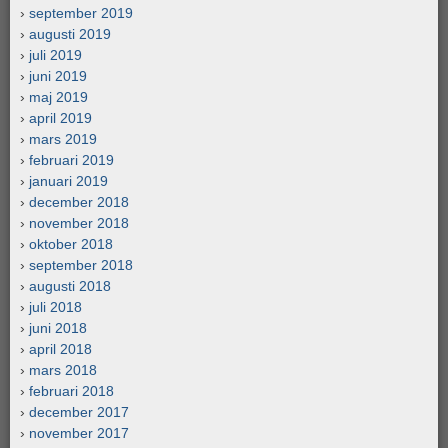
september 2019
augusti 2019
juli 2019
juni 2019
maj 2019
april 2019
mars 2019
februari 2019
januari 2019
december 2018
november 2018
oktober 2018
september 2018
augusti 2018
juli 2018
juni 2018
april 2018
mars 2018
februari 2018
december 2017
november 2017