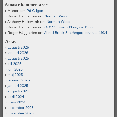
Senaste kommentarer
Mårten
om
På G igen
Roger Häggström
om
Norman Wood
Anthony Hallsworth
om
Norman Wood
Roger Häggström
om
GG159, Franz Nowy ca 1935
Roger Häggström
om
Alfred Brock 8-strängad terz luta 1934
Arkiv
augusti 2026
januari 2026
augusti 2025
juli 2025
juni 2025
maj 2025
februari 2025
januari 2025
augusti 2024
april 2024
mars 2024
december 2023
november 2023