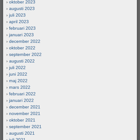
oktober 2023
augusti 2023
juli 2023
april 2023
februari 2023
januari 2023
december 2022
oktober 2022
september 2022
augusti 2022
juli 2022
juni 2022
maj 2022
mars 2022
februari 2022
januari 2022
december 2021
november 2021
oktober 2021
september 2021
augusti 2021
juli 2021