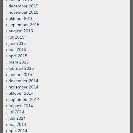
december 2015
november 2015
oktober 2015
september 2015
augusti 2015
juli 2015
juni 2015
maj 2015
april 2015
mars 2015
februari 2015
januari 2015
december 2014
november 2014
oktober 2014
september 2014
augusti 2014
juli 2014
juni 2014
maj 2014
april 2014