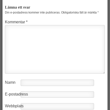
Lämna ett svar
Din e-postadress kommer inte publiceras.
Obligatoriska fält är märkta
*
Kommentar
*
Namn
E-postadress
Webbplats