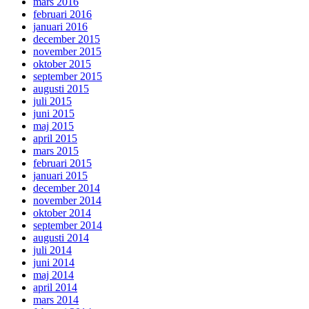
mars 2016
februari 2016
januari 2016
december 2015
november 2015
oktober 2015
september 2015
augusti 2015
juli 2015
juni 2015
maj 2015
april 2015
mars 2015
februari 2015
januari 2015
december 2014
november 2014
oktober 2014
september 2014
augusti 2014
juli 2014
juni 2014
maj 2014
april 2014
mars 2014