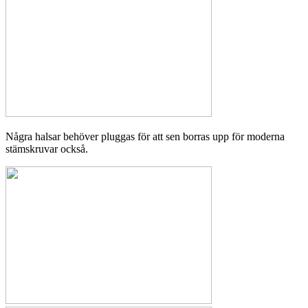
Några halsar behöver pluggas för att sen borras upp för moderna
stämskruvar också.