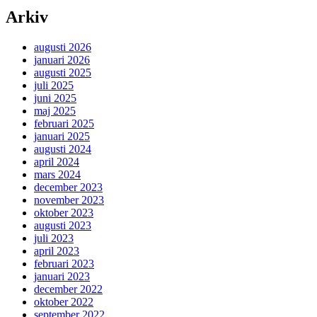
Arkiv
augusti 2026
januari 2026
augusti 2025
juli 2025
juni 2025
maj 2025
februari 2025
januari 2025
augusti 2024
april 2024
mars 2024
december 2023
november 2023
oktober 2023
augusti 2023
juli 2023
april 2023
februari 2023
januari 2023
december 2022
oktober 2022
september 2022