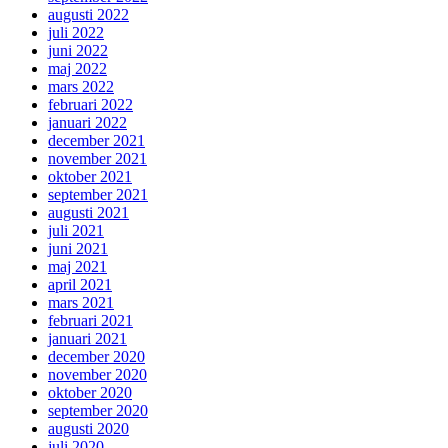
augusti 2022
juli 2022
juni 2022
maj 2022
mars 2022
februari 2022
januari 2022
december 2021
november 2021
oktober 2021
september 2021
augusti 2021
juli 2021
juni 2021
maj 2021
april 2021
mars 2021
februari 2021
januari 2021
december 2020
november 2020
oktober 2020
september 2020
augusti 2020
juli 2020