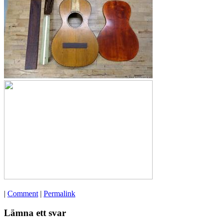
|
Comment
|
Permalink
Lämna ett svar