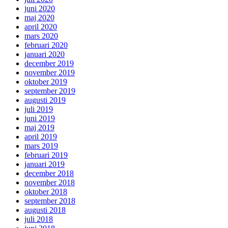
juni 2020
maj 2020
april 2020
mars 2020
februari 2020
januari 2020
december 2019
november 2019
oktober 2019
september 2019
augusti 2019
juli 2019
juni 2019
maj 2019
april 2019
mars 2019
februari 2019
januari 2019
december 2018
november 2018
oktober 2018
september 2018
augusti 2018
juli 2018