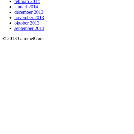
februari 2014
januari 2014
december 2013
november 2013
oktober 2013
september 2013
© 2013 GammelGura