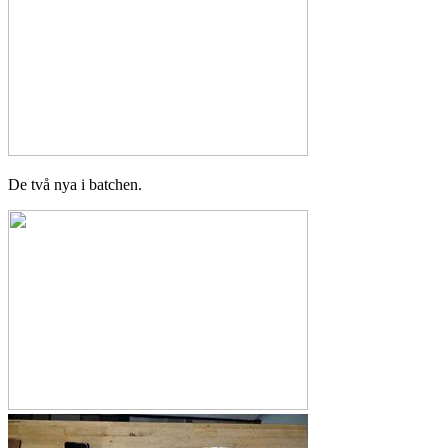
De två nya i batchen.