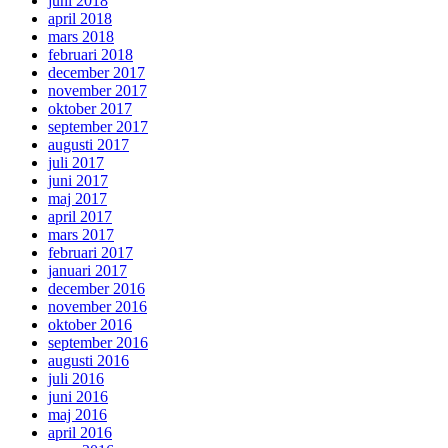
juni 2018
april 2018
mars 2018
februari 2018
december 2017
november 2017
oktober 2017
september 2017
augusti 2017
juli 2017
juni 2017
maj 2017
april 2017
mars 2017
februari 2017
januari 2017
december 2016
november 2016
oktober 2016
september 2016
augusti 2016
juli 2016
juni 2016
maj 2016
april 2016