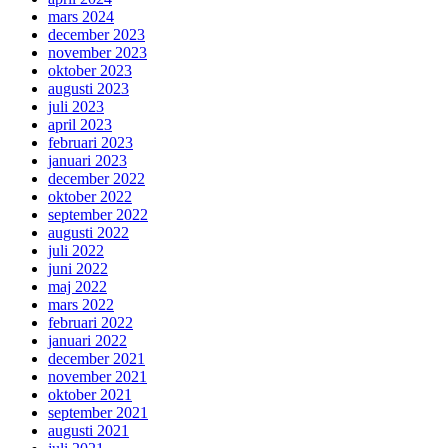
mars 2024
december 2023
november 2023
oktober 2023
augusti 2023
juli 2023
april 2023
februari 2023
januari 2023
december 2022
oktober 2022
september 2022
augusti 2022
juli 2022
juni 2022
maj 2022
mars 2022
februari 2022
januari 2022
december 2021
november 2021
oktober 2021
september 2021
augusti 2021