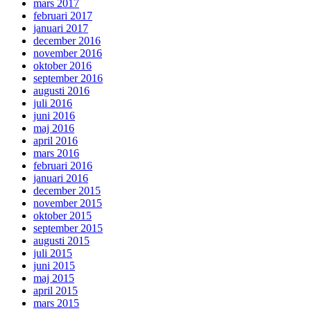
mars 2017
februari 2017
januari 2017
december 2016
november 2016
oktober 2016
september 2016
augusti 2016
juli 2016
juni 2016
maj 2016
april 2016
mars 2016
februari 2016
januari 2016
december 2015
november 2015
oktober 2015
september 2015
augusti 2015
juli 2015
juni 2015
maj 2015
april 2015
mars 2015