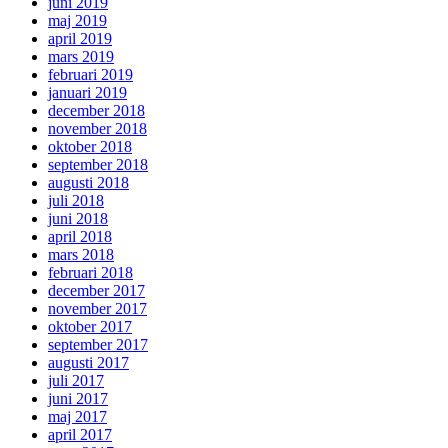
juni 2019
maj 2019
april 2019
mars 2019
februari 2019
januari 2019
december 2018
november 2018
oktober 2018
september 2018
augusti 2018
juli 2018
juni 2018
april 2018
mars 2018
februari 2018
december 2017
november 2017
oktober 2017
september 2017
augusti 2017
juli 2017
juni 2017
maj 2017
april 2017