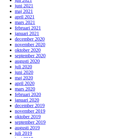
juli 2021
juni 2021
maj 2021
april 2021
mars 2021
februari 2021
januari 2021
december 2020
november 2020
oktober 2020
september 2020
augusti 2020
juli 2020
juni 2020
maj 2020
april 2020
mars 2020
februari 2020
januari 2020
december 2019
november 2019
oktober 2019
september 2019
augusti 2019
juli 2019