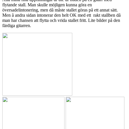
flytande stall. Man skulle möjligen kunna göra en
översadelintonering, men då måste stallet göras på ett annat sätt.
Men å andra sidan intonerar den helt OK med ett rakt stallben då
man har chansen att flytta och vrida stallet fritt. Lite bilder på den
färdiga gitarren.