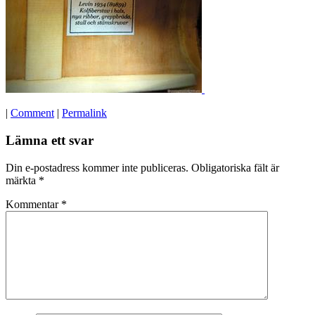
|
Comment
|
Permalink
Lämna ett svar
Din e-postadress kommer inte publiceras.
Obligatoriska fält är
märkta
*
Kommentar
*