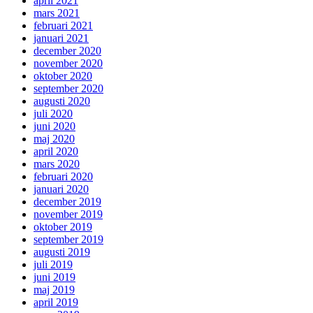
april 2021
mars 2021
februari 2021
januari 2021
december 2020
november 2020
oktober 2020
september 2020
augusti 2020
juli 2020
juni 2020
maj 2020
april 2020
mars 2020
februari 2020
januari 2020
december 2019
november 2019
oktober 2019
september 2019
augusti 2019
juli 2019
juni 2019
maj 2019
april 2019