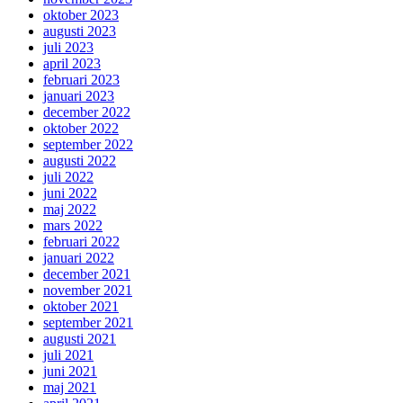
oktober 2023
augusti 2023
juli 2023
april 2023
februari 2023
januari 2023
december 2022
oktober 2022
september 2022
augusti 2022
juli 2022
juni 2022
maj 2022
mars 2022
februari 2022
januari 2022
december 2021
november 2021
oktober 2021
september 2021
augusti 2021
juli 2021
juni 2021
maj 2021