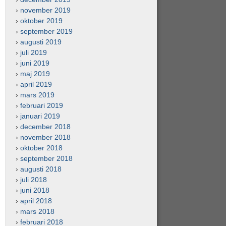
november 2019
oktober 2019
september 2019
augusti 2019
juli 2019
juni 2019
maj 2019
april 2019
mars 2019
februari 2019
januari 2019
december 2018
november 2018
oktober 2018
september 2018
augusti 2018
juli 2018
juni 2018
april 2018
mars 2018
februari 2018