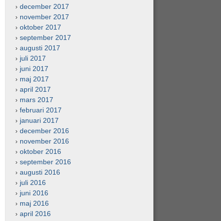
december 2017
november 2017
oktober 2017
september 2017
augusti 2017
juli 2017
juni 2017
maj 2017
april 2017
mars 2017
februari 2017
januari 2017
december 2016
november 2016
oktober 2016
september 2016
augusti 2016
juli 2016
juni 2016
maj 2016
april 2016