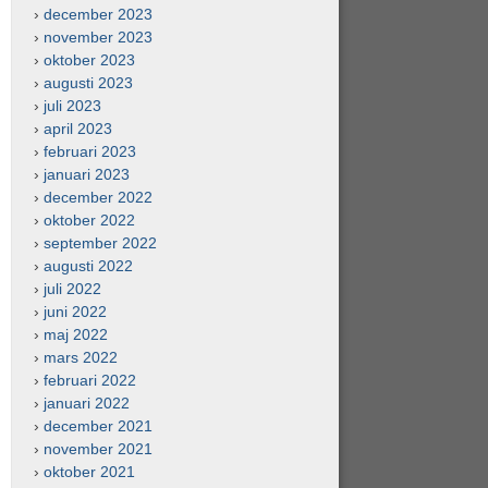
december 2023
november 2023
oktober 2023
augusti 2023
juli 2023
april 2023
februari 2023
januari 2023
december 2022
oktober 2022
september 2022
augusti 2022
juli 2022
juni 2022
maj 2022
mars 2022
februari 2022
januari 2022
december 2021
november 2021
oktober 2021