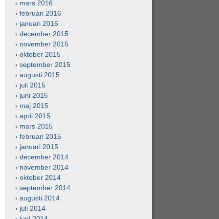
mars 2016
februari 2016
januari 2016
december 2015
november 2015
oktober 2015
september 2015
augusti 2015
juli 2015
juni 2015
maj 2015
april 2015
mars 2015
februari 2015
januari 2015
december 2014
november 2014
oktober 2014
september 2014
augusti 2014
juli 2014
juni 2014