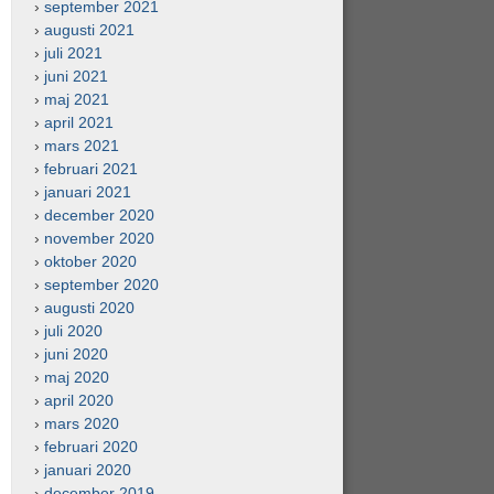
september 2021
augusti 2021
juli 2021
juni 2021
maj 2021
april 2021
mars 2021
februari 2021
januari 2021
december 2020
november 2020
oktober 2020
september 2020
augusti 2020
juli 2020
juni 2020
maj 2020
april 2020
mars 2020
februari 2020
januari 2020
december 2019