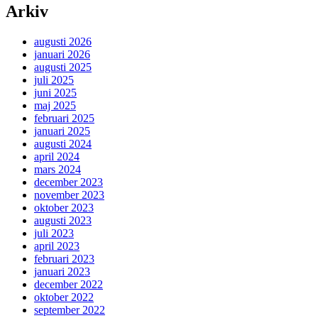
Arkiv
augusti 2026
januari 2026
augusti 2025
juli 2025
juni 2025
maj 2025
februari 2025
januari 2025
augusti 2024
april 2024
mars 2024
december 2023
november 2023
oktober 2023
augusti 2023
juli 2023
april 2023
februari 2023
januari 2023
december 2022
oktober 2022
september 2022