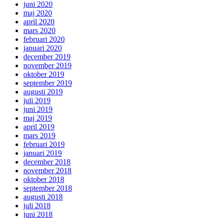
juni 2020
maj 2020
april 2020
mars 2020
februari 2020
januari 2020
december 2019
november 2019
oktober 2019
september 2019
augusti 2019
juli 2019
juni 2019
maj 2019
april 2019
mars 2019
februari 2019
januari 2019
december 2018
november 2018
oktober 2018
september 2018
augusti 2018
juli 2018
juni 2018