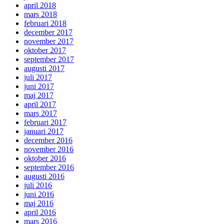
april 2018
mars 2018
februari 2018
december 2017
november 2017
oktober 2017
september 2017
augusti 2017
juli 2017
juni 2017
maj 2017
april 2017
mars 2017
februari 2017
januari 2017
december 2016
november 2016
oktober 2016
september 2016
augusti 2016
juli 2016
juni 2016
maj 2016
april 2016
mars 2016