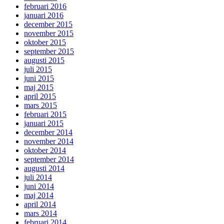
februari 2016
januari 2016
december 2015
november 2015
oktober 2015
september 2015
augusti 2015
juli 2015
juni 2015
maj 2015
april 2015
mars 2015
februari 2015
januari 2015
december 2014
november 2014
oktober 2014
september 2014
augusti 2014
juli 2014
juni 2014
maj 2014
april 2014
mars 2014
februari 2014