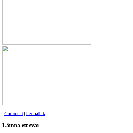
|
Comment
|
Permalink
Lämna ett svar