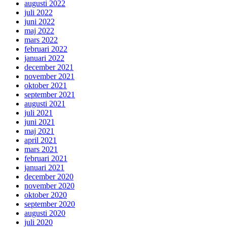
augusti 2022
juli 2022
juni 2022
maj 2022
mars 2022
februari 2022
januari 2022
december 2021
november 2021
oktober 2021
september 2021
augusti 2021
juli 2021
juni 2021
maj 2021
april 2021
mars 2021
februari 2021
januari 2021
december 2020
november 2020
oktober 2020
september 2020
augusti 2020
juli 2020