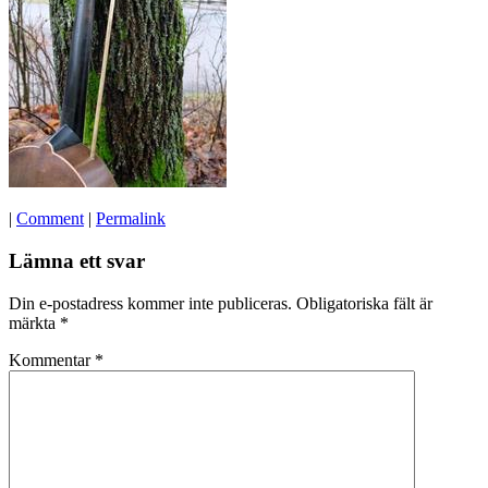
|
Comment
|
Permalink
Lämna ett svar
Din e-postadress kommer inte publiceras.
Obligatoriska fält är
märkta
*
Kommentar
*