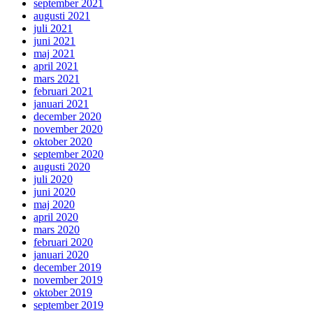
september 2021
augusti 2021
juli 2021
juni 2021
maj 2021
april 2021
mars 2021
februari 2021
januari 2021
december 2020
november 2020
oktober 2020
september 2020
augusti 2020
juli 2020
juni 2020
maj 2020
april 2020
mars 2020
februari 2020
januari 2020
december 2019
november 2019
oktober 2019
september 2019