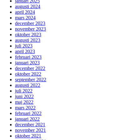
januari 2025
augusti 2024
april 2024
mars 2024
december 2023
november 2023
oktober 2023
augusti 2023
juli 2023
april 2023
februari 2023
januari 2023
december 2022
oktober 2022
september 2022
augusti 2022
juli 2022
juni 2022
maj 2022
mars 2022
februari 2022
januari 2022
december 2021
november 2021
oktober 2021