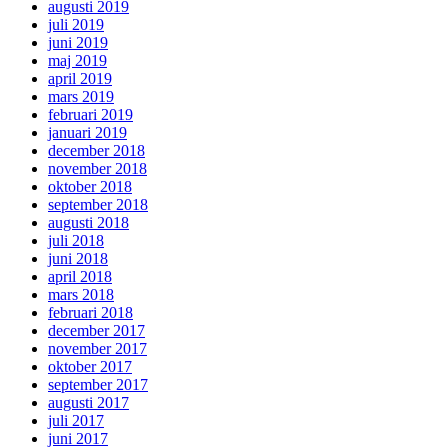
augusti 2019
juli 2019
juni 2019
maj 2019
april 2019
mars 2019
februari 2019
januari 2019
december 2018
november 2018
oktober 2018
september 2018
augusti 2018
juli 2018
juni 2018
april 2018
mars 2018
februari 2018
december 2017
november 2017
oktober 2017
september 2017
augusti 2017
juli 2017
juni 2017