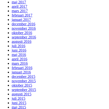
maj 2017
april 2017
mars 2017
februari 2017
januari 2017
december 2016
november 2016
oktober 2016
september 2016
augusti 2016
juli 2016
juni 2016
maj 2016
april 2016
mars 2016
februari 2016
januari 2016
december 2015
november 2015
oktober 2015
september 2015
augusti 2015
juli 2015
juni 2015
maj 2015