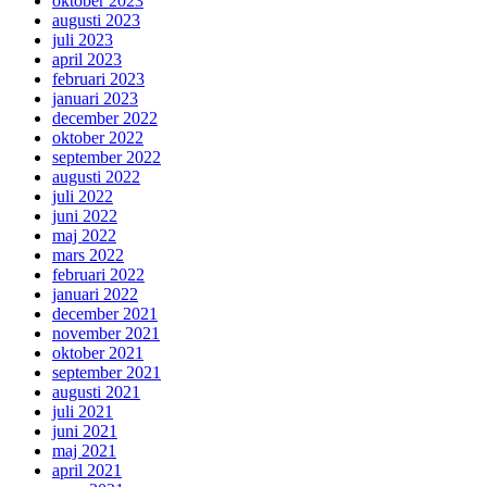
oktober 2023
augusti 2023
juli 2023
april 2023
februari 2023
januari 2023
december 2022
oktober 2022
september 2022
augusti 2022
juli 2022
juni 2022
maj 2022
mars 2022
februari 2022
januari 2022
december 2021
november 2021
oktober 2021
september 2021
augusti 2021
juli 2021
juni 2021
maj 2021
april 2021