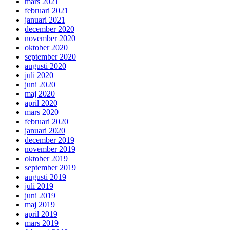
mars 2021
februari 2021
januari 2021
december 2020
november 2020
oktober 2020
september 2020
augusti 2020
juli 2020
juni 2020
maj 2020
april 2020
mars 2020
februari 2020
januari 2020
december 2019
november 2019
oktober 2019
september 2019
augusti 2019
juli 2019
juni 2019
maj 2019
april 2019
mars 2019