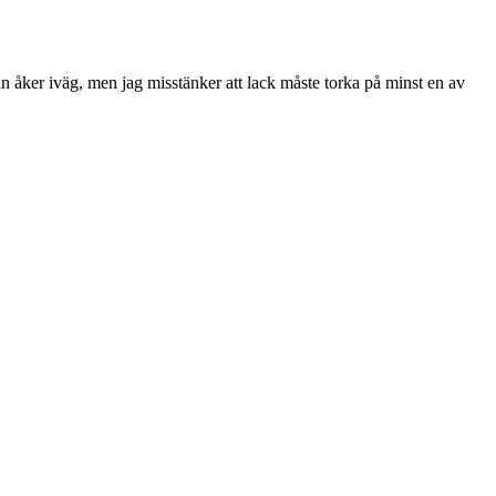
an åker iväg, men jag misstänker att lack måste torka på minst en av